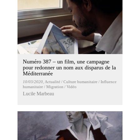
Numéro 387 – un film, une campagne
pour redonner un nom aux disparus de la
Méditerranée
10/03/2020
, Actualité / Culture humanitaire / Influence
humanitaire / Migration / Vidéo
Lucile Marbeau