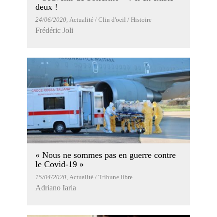
deux !
24/06/2020
, Actualité / Clin d'oeil / Histoire
Frédéric Joli
« Nous ne sommes pas en guerre contre
le Covid-19 »
15/04/2020
, Actualité / Tribune libre
Adriano Iaria