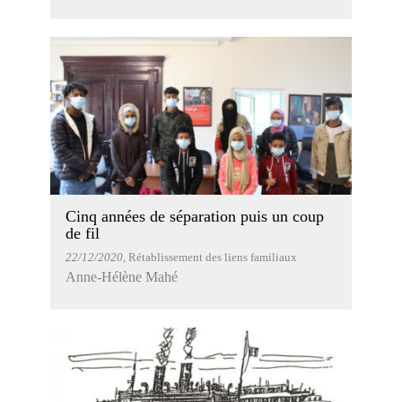
Cinq années de séparation puis un coup
de fil
22/12/2020
, Rétablissement des liens familiaux
Anne-Hélène Mahé