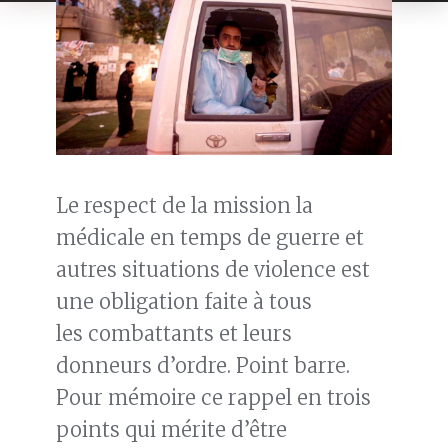
Le respect de la mission la
médicale en temps de guerre et
autres situations de violence est
une obligation faite à tous
les combattants et leurs
donneurs d’ordre. Point barre.
Pour mémoire ce rappel en trois
points qui mérite d’être