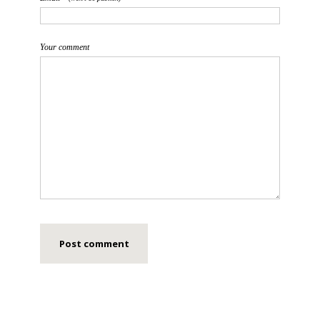
Your comment