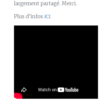
largement partagé. Merci.
Plus d’infos
ICI
.