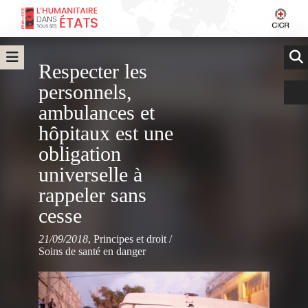
Respecter les
personnels,
ambulances et
hôpitaux est une
obligation
universelle à
rappeler sans
cesse
21/09/2018
,
Principes et droit
/
Soins de santé en danger