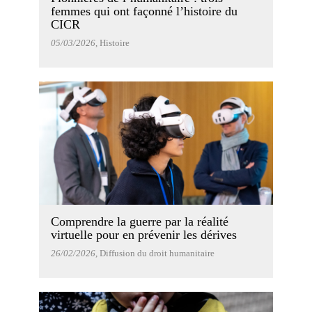
femmes qui ont façonné l’histoire du
CICR
05/03/2026
, Histoire
Comprendre la guerre par la réalité
virtuelle pour en prévenir les dérives
26/02/2026
, Diffusion du droit humanitaire