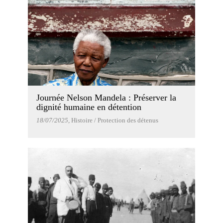
Journée Nelson Mandela : Préserver la
dignité humaine en détention
18/07/2025
, Histoire / Protection des détenus