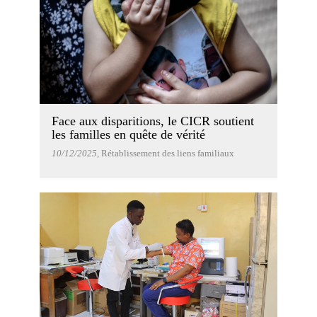
Face aux disparitions, le CICR soutient
les familles en quête de vérité
10/12/2025
, Rétablissement des liens familiaux