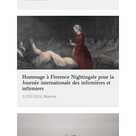
Hommage à Florence Nightingale pour la
Journée internationale des infirmières et
infirmiers
12/05/2026
, Histoire