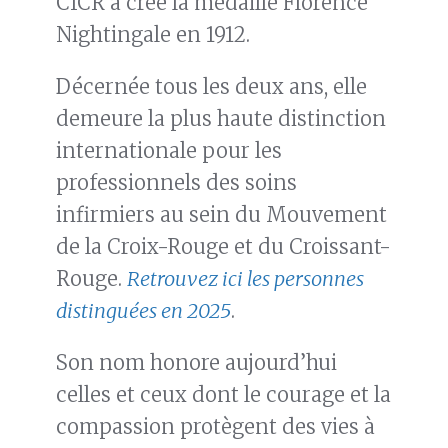
CICR a créé la médaille Florence
Nightingale en 1912.
Décernée tous les deux ans, elle
demeure la plus haute distinction
internationale pour les
professionnels des soins
infirmiers au sein du Mouvement
de la Croix-Rouge et du Croissant-
Rouge.
Retrouvez ici les personnes
distinguées en 2025
.
Son nom honore aujourd’hui
celles et ceux dont le courage et la
compassion protègent des vies à