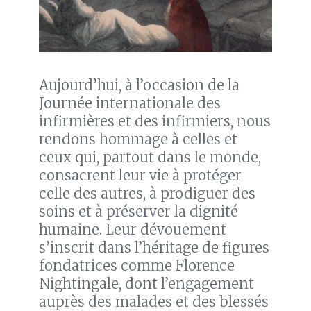
Aujourd’hui, à l’occasion de la
Journée internationale des
infirmières et des infirmiers, nous
rendons hommage à celles et
ceux qui, partout dans le monde,
consacrent leur vie à protéger
celle des autres, à prodiguer des
soins et à préserver la dignité
humaine. Leur dévouement
s’inscrit dans l’héritage de figures
fondatrices comme Florence
Nightingale, dont l’engagement
auprès des malades et des blessés