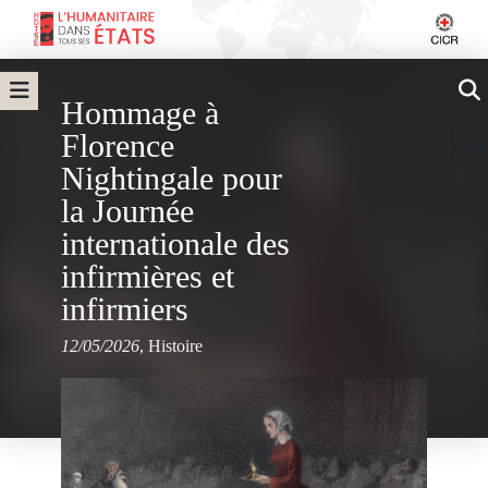
Hommage à
Florence
Nightingale pour
la Journée
internationale des
infirmières et
infirmiers
12/05/2026
,
Histoire