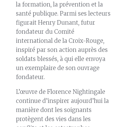
la formation, la prévention et la
santé publique. Parmi ses lecteurs
figurait Henry Dunant, futur
fondateur du Comité
international de la Croix-Rouge,
inspiré par son action auprès des
soldats blessés, à qui elle envoya
un exemplaire de son ouvrage
fondateur.
L’œuvre de Florence Nightingale
continue d’inspirer aujourd’hui la
manière dont les soignants
protègent des vies dans les