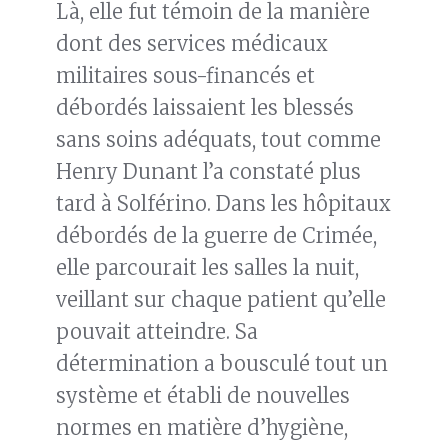
Là, elle fut témoin de la manière
dont des services médicaux
militaires sous-financés et
débordés laissaient les blessés
sans soins adéquats, tout comme
Henry Dunant l’a constaté plus
tard à Solférino. Dans les hôpitaux
débordés de la guerre de Crimée,
elle parcourait les salles la nuit,
veillant sur chaque patient qu’elle
pouvait atteindre. Sa
détermination a bousculé tout un
système et établi de nouvelles
normes en matière d’hygiène,