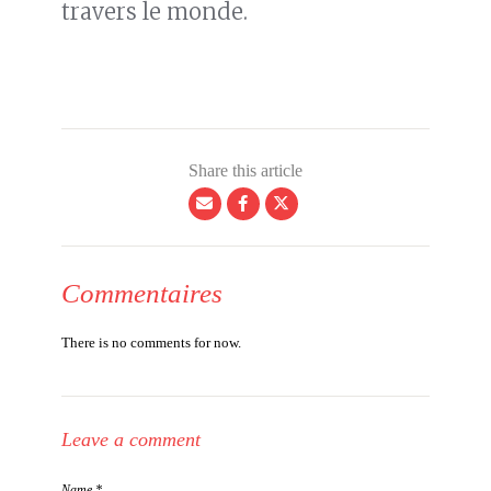
travers le monde.
Share this article
Commentaires
There is no comments for now.
Leave a comment
Name *