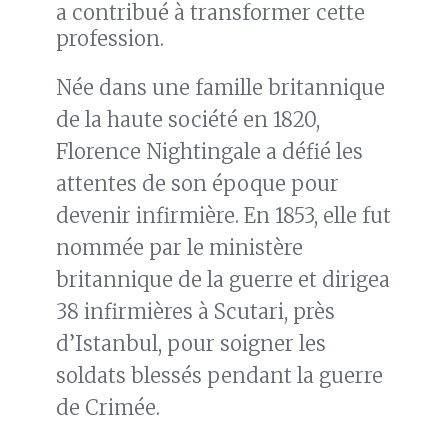
a contribué à transformer cette
profession.
Née dans une famille britannique
de la haute société en 1820,
Florence Nightingale a défié les
attentes de son époque pour
devenir infirmière. En 1853, elle fut
nommée par le ministère
britannique de la guerre et dirigea
38 infirmières à Scutari, près
d’Istanbul, pour soigner les
soldats blessés pendant la guerre
de Crimée.