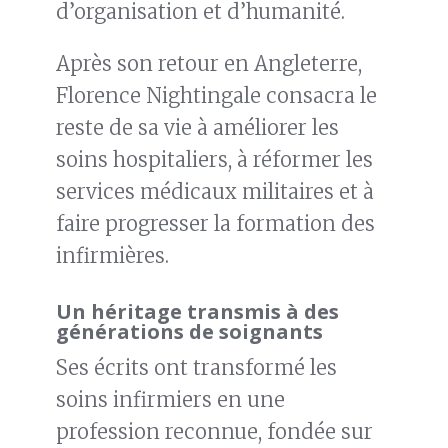
d’organisation et d’humanité.
Après son retour en Angleterre,
Florence Nightingale consacra le
reste de sa vie à améliorer les
soins hospitaliers, à réformer les
services médicaux militaires et à
faire progresser la formation des
infirmières.
Un héritage transmis à des
générations de soignants
Ses écrits ont transformé les
soins infirmiers en une
profession reconnue, fondée sur