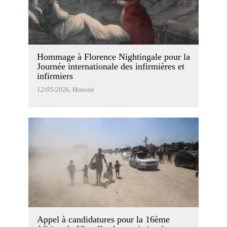
Hommage à Florence Nightingale pour la
Journée internationale des infirmières et
infirmiers
12/05/2026
, Histoire
Appel à candidatures pour la 16ème