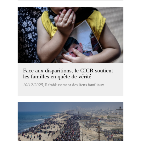
Face aux disparitions, le CICR soutient
les familles en quête de vérité
10/12/2025
, Rétablissement des liens familiaux