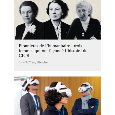
Pionnières de l’humanitaire : trois
femmes qui ont façonné l’histoire du
CICR
05/03/2026
, Histoire