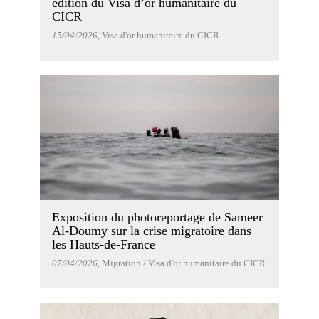
édition du Visa d’or humanitaire du
CICR
15/04/2026
, Visa d'or humanitaire du CICR
Exposition du photoreportage de Sameer
Al-Doumy sur la crise migratoire dans
les Hauts-de-France
07/04/2026
, Migration / Visa d'or humanitaire du CICR