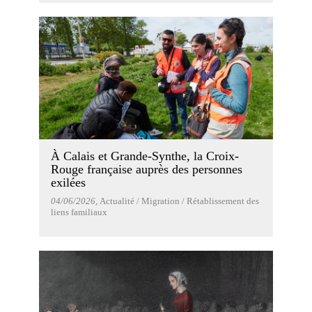
À Calais et Grande-Synthe, la Croix-
Rouge française auprès des personnes
exilées
04/06/2026
, Actualité / Migration / Rétablissement des
liens familiaux