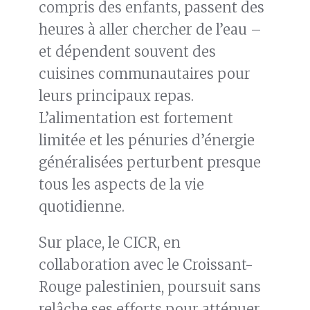
compris des enfants, passent des
heures à aller chercher de l’eau –
et dépendent souvent des
cuisines communautaires pour
leurs principaux repas.
L’alimentation est fortement
limitée et les pénuries d’énergie
généralisées perturbent presque
tous les aspects de la vie
quotidienne.
Sur place, le CICR, en
collaboration avec le Croissant-
Rouge palestinien, poursuit sans
relâche ses efforts pour atténuer