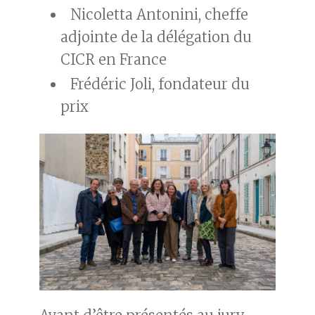
Nicoletta Antonini, cheffe
adjointe de la délégation du
CICR en France
Frédéric Joli, fondateur du
prix