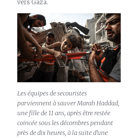
vers Gaza.
Les équipes de secouristes
parviennent à sauver Marah Haddad,
une fille de 11 ans, après être restée
coincée sous les décombres pendant
près de dix heures, à la suite d’une