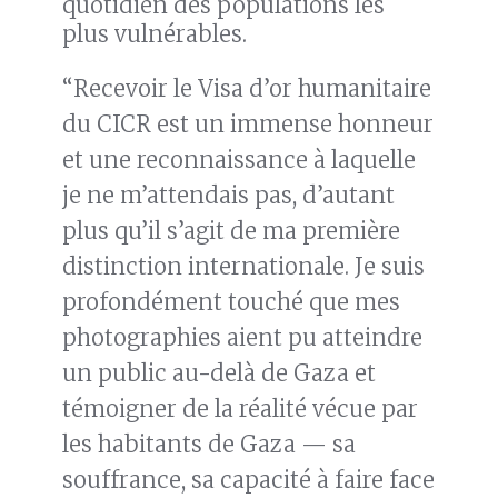
quotidien des populations les
plus vulnérables.
“Recevoir le Visa d’or humanitaire
du CICR est un immense honneur
et une reconnaissance à laquelle
je ne m’attendais pas, d’autant
plus qu’il s’agit de ma première
distinction internationale. Je suis
profondément touché que mes
photographies aient pu atteindre
un public au-delà de Gaza et
témoigner de la réalité vécue par
les habitants de Gaza — sa
souffrance, sa capacité à faire face