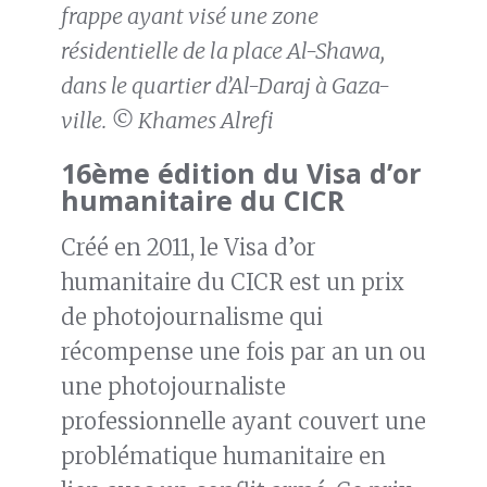
frappe ayant visé une zone
résidentielle de la place Al-Shawa,
dans le quartier d’Al-Daraj à Gaza-
ville. © Khames Alrefi
16ème édition du Visa d’or
humanitaire du CICR
Créé en 2011, le Visa d’or
humanitaire du CICR est un prix
de photojournalisme qui
récompense une fois par an un ou
une photojournaliste
professionnelle ayant couvert une
problématique humanitaire en