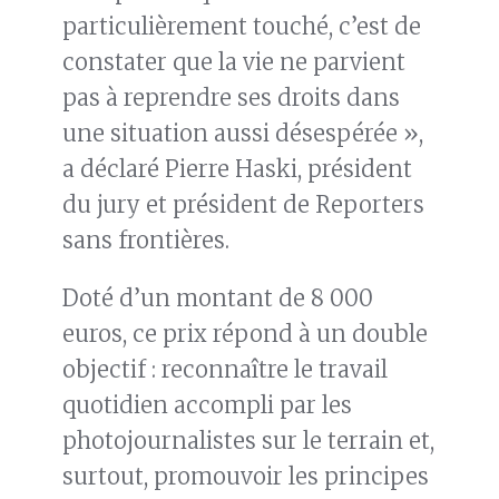
particulièrement touché, c’est de
constater que la vie ne parvient
pas à reprendre ses droits dans
une situation aussi désespérée »,
a déclaré Pierre Haski, président
du jury et président de Reporters
sans frontières.
Doté d’un montant de 8 000
euros, ce prix répond à un double
objectif : reconnaître le travail
quotidien accompli par les
photojournalistes sur le terrain et,
surtout, promouvoir les principes