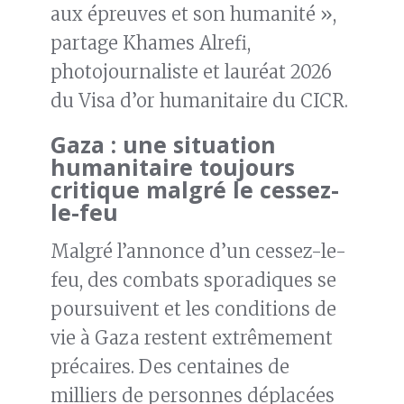
aux épreuves et son humanité »,
partage Khames Alrefi,
photojournaliste et lauréat 2026
du Visa d’or humanitaire du CICR.
Gaza : une situation
humanitaire toujours
critique malgré le cessez-
le-feu
Malgré l’annonce d’un cessez-le-
feu, des combats sporadiques se
poursuivent et les conditions de
vie à Gaza restent extrêmement
précaires. Des centaines de
milliers de personnes déplacées