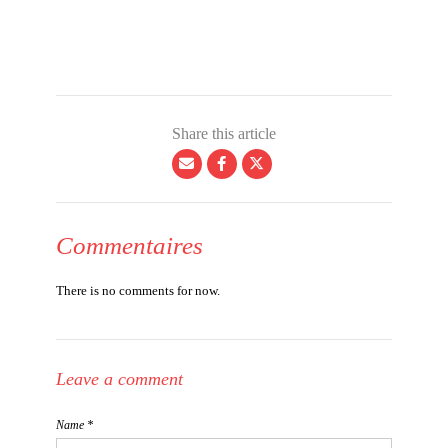
Share this article
Commentaires
There is no comments for now.
Leave a comment
Name *