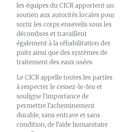
les équipes du CICR apportent un
soutien aux autorités locales pour
sortir les corps ensevelis sous les
décombres et travaillent
également à la réhabilitation des
puits ainsi que des systèmes de
traitement des eaux usées.
Le CICR appelle toutes les parties
à respecter le cessez-le-feu et
souligne l’importance de
permettre l’acheminement
durable, sans entrave et sans
condition, de l’aide humanitaire