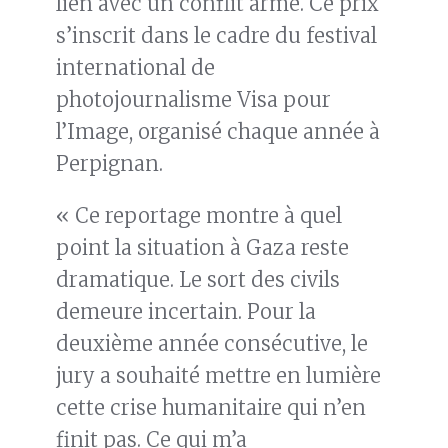
lien avec un conflit armé. Ce prix
s’inscrit dans le cadre du festival
international de
photojournalisme Visa pour
l’Image, organisé chaque année à
Perpignan.
« Ce reportage montre à quel
point la situation à Gaza reste
dramatique. Le sort des civils
demeure incertain. Pour la
deuxième année consécutive, le
jury a souhaité mettre en lumière
cette crise humanitaire qui n’en
finit pas. Ce qui m’a