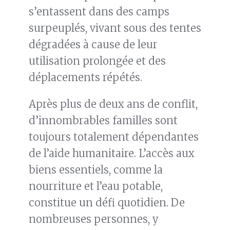
s’entassent dans des camps
surpeuplés, vivant sous des tentes
dégradées à cause de leur
utilisation prolongée et des
déplacements répétés.
Après plus de deux ans de conflit,
d’innombrables familles sont
toujours totalement dépendantes
de l’aide humanitaire. L’accès aux
biens essentiels, comme la
nourriture et l’eau potable,
constitue un défi quotidien. De
nombreuses personnes, y