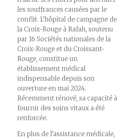
les souffrances causées par le
conflit. L’hôpital de campagne de
la Croix-Rouge à Rafah, soutenu
par 16 Sociétés nationales de la
Croix-Rouge et du Croissant-
Rouge, constitue un
établissement médical
indispensable depuis son
ouverture en mai 2024.
Récemment rénové, sa capacité à
fournir des soins vitaux a été
renforcée.
En plus de l’assistance médicale,