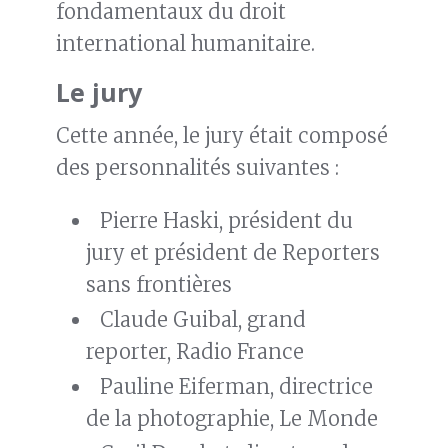
fondamentaux du droit
international humanitaire.
Le jury
Cette année, le jury était composé
des personnalités suivantes :
Pierre Haski, président du
jury et président de Reporters
sans frontières
Claude Guibal, grand
reporter, Radio France
Pauline Eiferman, directrice
de la photographie, Le Monde