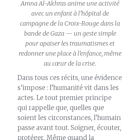
Amna Al-Akhras anime une activité
avec un enfant à l’hôpital de
campagne de la Croix-Rouge dans la
bande de Gaza — un geste simple
pour apaiser les traumatismes et
redonner une place à l’enfance, même
au cœur de la crise.
Dans tous ces récits, une évidence
s’impose : l’humanité vit dans les
actes. Le tout premier principe
qui rappelle que, quelles que
soient les circonstances, l’humain
passe avant tout. Soigner, écouter,
protéger. Même quand la