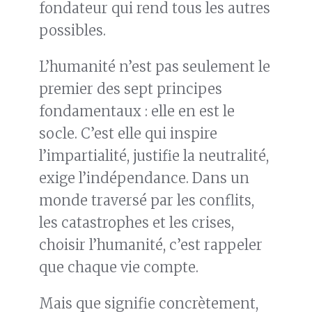
fondateur qui rend tous les autres
possibles.
L’humanité n’est pas seulement le
premier des sept principes
fondamentaux : elle en est le
socle. C’est elle qui inspire
l’impartialité, justifie la neutralité,
exige l’indépendance. Dans un
monde traversé par les conflits,
les catastrophes et les crises,
choisir l’humanité, c’est rappeler
que chaque vie compte.
Mais que signifie concrètement,