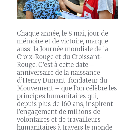
Chaque année, le 8 mai, jour de
mémoire et de victoire, marque
aussi la Journée mondiale de la
Croix-Rouge et du Croissant-
Rouge. C’est à cette date –
anniversaire de la naissance
d’Henry Dunant, fondateur du
Mouvement – que l’on célèbre les
principes humanitaires qui,
depuis plus de 160 ans, inspirent
l’engagement de millions de
volontaires et de travailleurs
humanitaires à travers le monde.