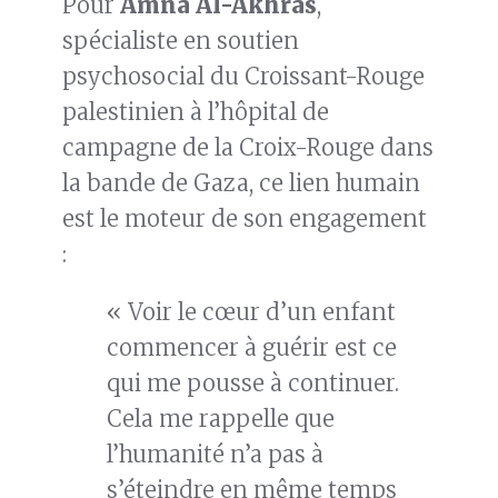
Pour
Amna Al-Akhras
,
spécialiste en soutien
psychosocial du Croissant-Rouge
palestinien à l’hôpital de
campagne de la Croix-Rouge dans
la bande de Gaza, ce lien humain
est le moteur de son engagement
:
« Voir le cœur d’un enfant
commencer à guérir est ce
qui me pousse à continuer.
Cela me rappelle que
l’humanité n’a pas à
s’éteindre en même temps