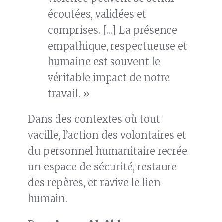
écoutées, validées et
comprises. […] La présence
empathique, respectueuse et
humaine est souvent le
véritable impact de notre
travail. »
Dans des contextes où tout
vacille, l’action des volontaires et
du personnel humanitaire recrée
un espace de sécurité, restaure
des repères, et ravive le lien
humain.