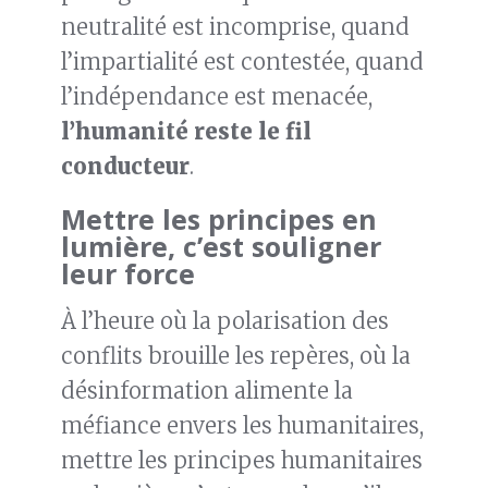
neutralité est incomprise, quand
l’impartialité est contestée, quand
l’indépendance est menacée,
l’humanité reste le fil
conducteur
.
Mettre les principes en
lumière, c’est souligner
leur force
À l’heure où la polarisation des
conflits brouille les repères, où la
désinformation alimente la
méfiance envers les humanitaires,
mettre les principes humanitaires