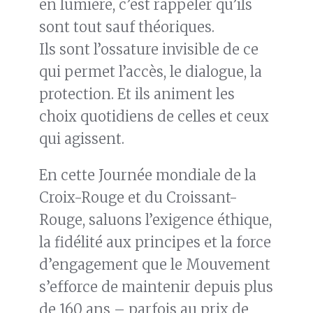
en lumière, c’est rappeler qu’ils
sont tout sauf théoriques.
Ils sont l’ossature invisible de ce
qui permet l’accès, le dialogue, la
protection. Et ils animent les
choix quotidiens de celles et ceux
qui agissent.
En cette Journée mondiale de la
Croix-Rouge et du Croissant-
Rouge, saluons l’exigence éthique,
la fidélité aux principes et la force
d’engagement que le Mouvement
s’efforce de maintenir depuis plus
de 160 ans – parfois au prix de