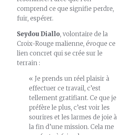
comprend ce que signifie perdre,
fuir, espérer.
Seydou Diallo
, volontaire de la
Croix-Rouge malienne, évoque ce
lien concret qui se crée sur le
terrain :
« Je prends un réel plaisir à
effectuer ce travail, c’est
tellement gratifiant. Ce que je
préfère le plus, c’est voir les
sourires et les larmes de joie à
la fin d’une mission. Cela me