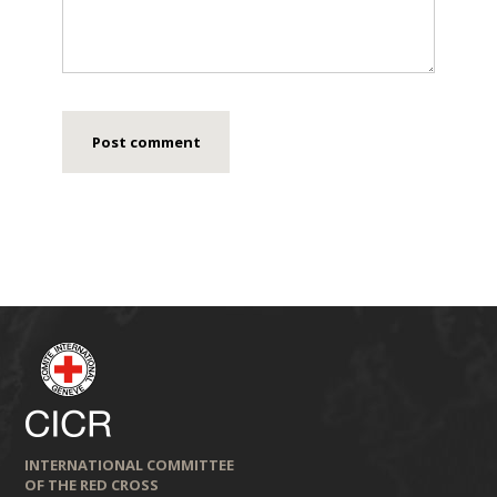
INTERNATIONAL COMMITTEE
OF THE RED CROSS