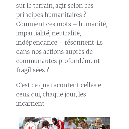
sur le terrain, agir selon ces
principes humanitaires ?
Comment ces mots – humanité,
impartialité, neutralité,
indépendance – résonnent-ils
dans nos actions auprès de
communautés profondément
fragilisées ?
C’est ce que racontent celles et
ceux qui, chaque jour, les
incarnent.