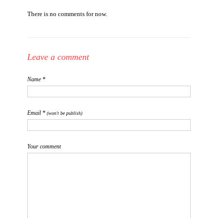
There is no comments for now.
Leave a comment
Name *
Email *
(won't be publish)
Your comment