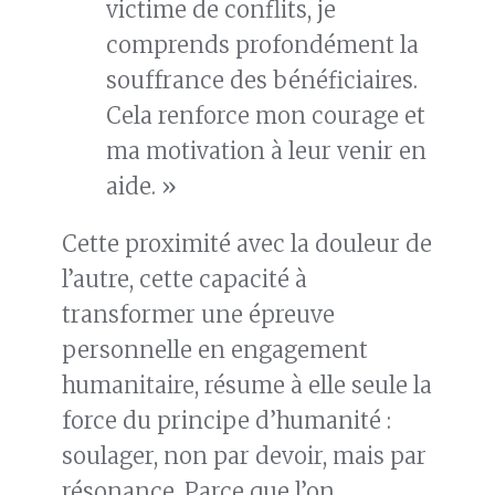
victime de conflits, je
comprends profondément la
souffrance des bénéficiaires.
Cela renforce mon courage et
ma motivation à leur venir en
aide. »
Cette proximité avec la douleur de
l’autre, cette capacité à
transformer une épreuve
personnelle en engagement
humanitaire, résume à elle seule la
force du principe d’humanité :
soulager, non par devoir, mais par
résonance. Parce que l’on