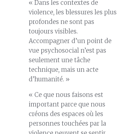
« Dans les contextes de
violence, les blessures les plus
profondes ne sont pas
toujours visibles.
Accompagner d’un point de
vue psychosocial n’est pas
seulement une tâche
technique, mais un acte
d’humanité. »
« Ce que nous faisons est
important parce que nous
créons des espaces où les
personnes touchées par la
violence peuvent se sentir