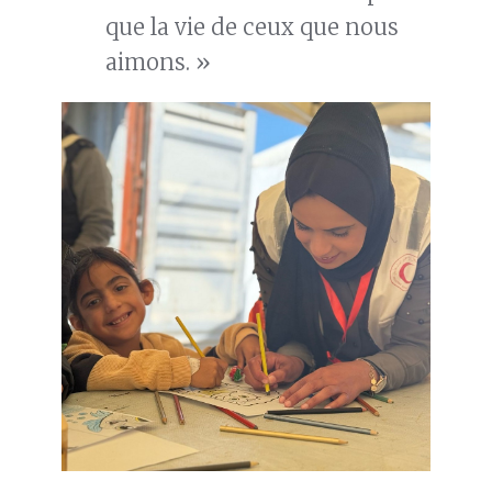
que la vie de ceux que nous
aimons. »