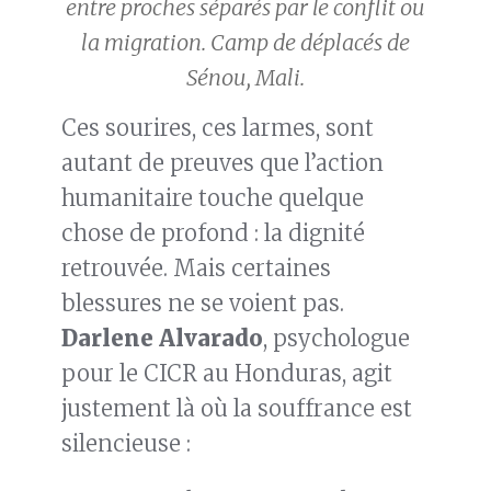
entre proches séparés par le conflit ou
la migration. Camp de déplacés de
Sénou, Mali.
Ces sourires, ces larmes, sont
autant de preuves que l’action
humanitaire touche quelque
chose de profond : la dignité
retrouvée. Mais certaines
blessures ne se voient pas.
Darlene Alvarado
, psychologue
pour le CICR au Honduras, agit
justement là où la souffrance est
silencieuse :