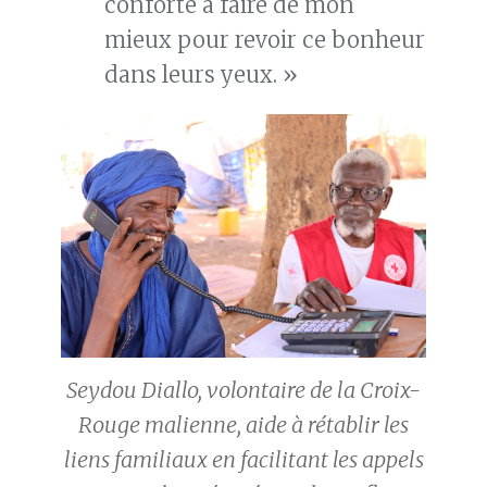
conforte à faire de mon
mieux pour revoir ce bonheur
dans leurs yeux. »
Seydou Diallo, volontaire de la Croix-
Rouge malienne, aide à rétablir les
liens familiaux en facilitant les appels