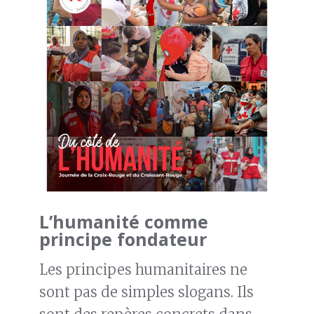
L’humanité comme
principe fondateur
Les principes humanitaires ne
sont pas de simples slogans. Ils