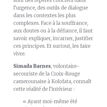
sont des repères concrets dans
l’urgence, des outils de dialogue
dans les contextes les plus
complexes. Face à la souffrance,
aux doutes ou à la défiance, il faut
savoir expliquer, incarner, justifier
ces principes. Et surtout, les faire
vivre.
Simada Barnes
, volontaire-
secouriste de la Croix-Rouge
camerounaise à Kolofata, connaît
cette réalité de l’intérieur :
« Ayant moi-même été