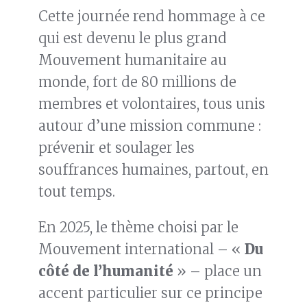
Cette journée rend hommage à ce
qui est devenu le plus grand
Mouvement humanitaire au
monde, fort de 80 millions de
membres et volontaires, tous unis
autour d’une mission commune :
prévenir et soulager les
souffrances humaines, partout, en
tout temps.
En 2025, le thème choisi par le
Mouvement international – «
Du
côté de l’humanité
» – place un
accent particulier sur ce principe