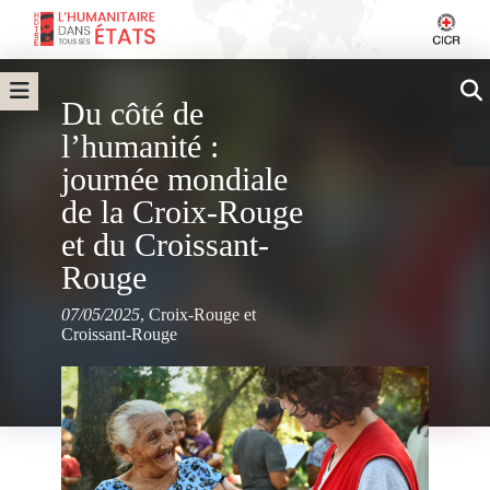
Du côté de
l’humanité :
journée mondiale
de la Croix-Rouge
et du Croissant-
Rouge
07/05/2025
,
Croix-Rouge et
Croissant-Rouge