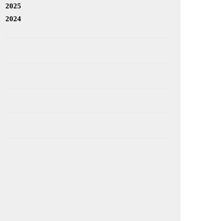
2025
2024