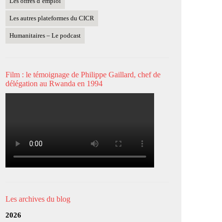
Les offres d’emploi
Les autres plateformes du CICR
Humanitaires – Le podcast
Film : le témoignage de Philippe Gaillard, chef de
délégation au Rwanda en 1994
Les archives du blog
2026