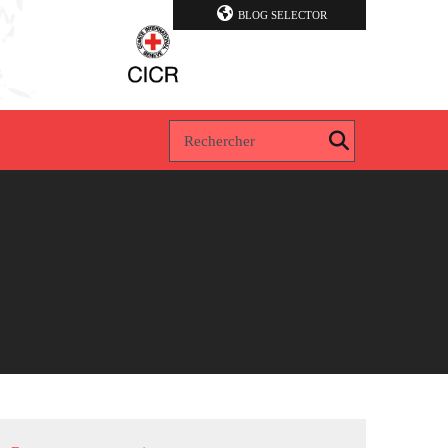
BLOG SELECTOR