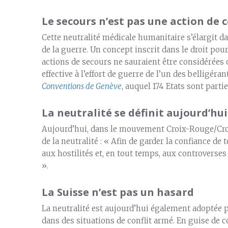
Le secours n’est pas une action de
Cette neutralité médicale humanitaire s’élargit da
de la guerre. Un concept inscrit dans le droit pour
actions de secours ne sauraient être considérées
effective à l’effort de guerre de l’un des belligérant
Conventions de Genève
, auquel 174 Etats sont partie
La neutralité se définit aujourd’hui
Aujourd’hui, dans le mouvement Croix-Rouge/Crois
de la neutralité : « Afin de garder la confiance de
aux hostilités et, en tout temps, aux controverses 
».
La Suisse n’est pas un hasard
La neutralité est aujourd’hui également adoptée
dans des situations de conflit armé. En guise de conc