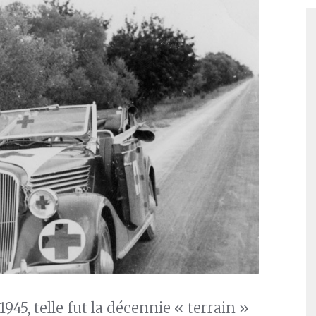
945, telle fut la décennie « terrain »