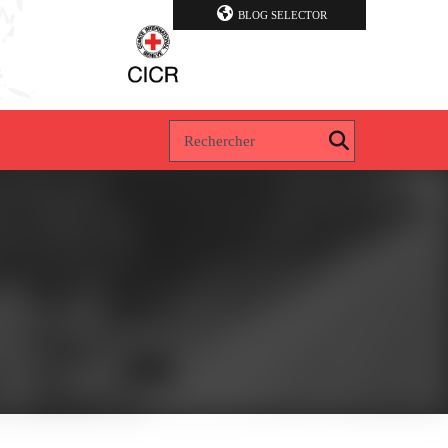
BLOG SELECTOR