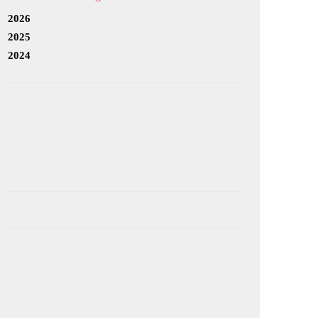
2026
2025
2024