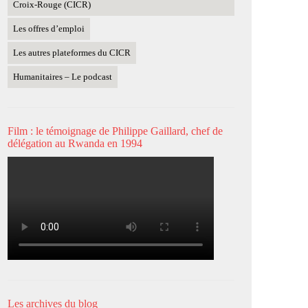
Croix-Rouge (CICR)
Les offres d’emploi
Les autres plateformes du CICR
Humanitaires – Le podcast
Film : le témoignage de Philippe Gaillard, chef de
délégation au Rwanda en 1994
Les archives du blog