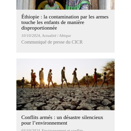
Éthiopie : la contamination par les armes
touche les enfants de manière
disproportionnée
10/10/2024
, Actualité / Afrique
Communiqué de presse du CICR
Conflits armés : un désastre silencieux
pour l’environnement
03/10/2024
, Environnement et conflits