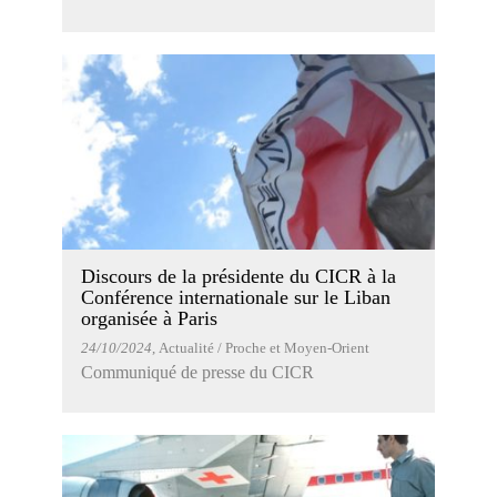
Discours de la présidente du CICR à la
Conférence internationale sur le Liban
organisée à Paris
24/10/2024
, Actualité / Proche et Moyen-Orient
Communiqué de presse du CICR