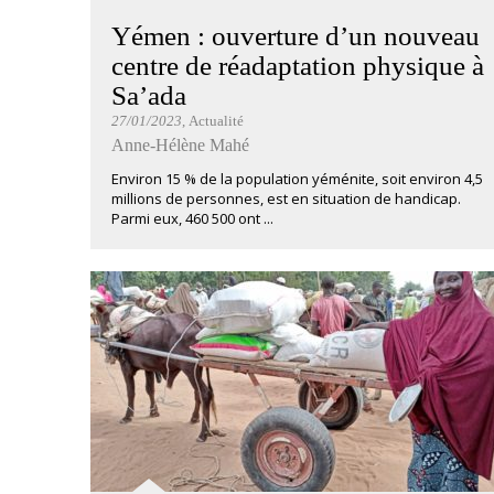
Yémen : ouverture d’un nouveau
centre de réadaptation physique à
Sa’ada
27/01/2023
, Actualité
Anne-Hélène Mahé
Environ 15 % de la population yéménite, soit environ 4,5
millions de personnes, est en situation de handicap.
Parmi eux, 460 500 ont ...