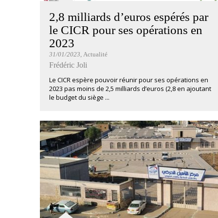
2,8 milliards d’euros espérés par
le CICR pour ses opérations en
2023
31/01/2023
, Actualité
Frédéric Joli
Le CICR espère pouvoir réunir pour ses opérations en
2023 pas moins de 2,5 milliards d’euros (2,8 en ajoutant
le budget du siège ...