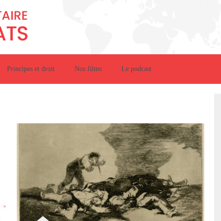
Principes et droit
Nos films
Le podcast