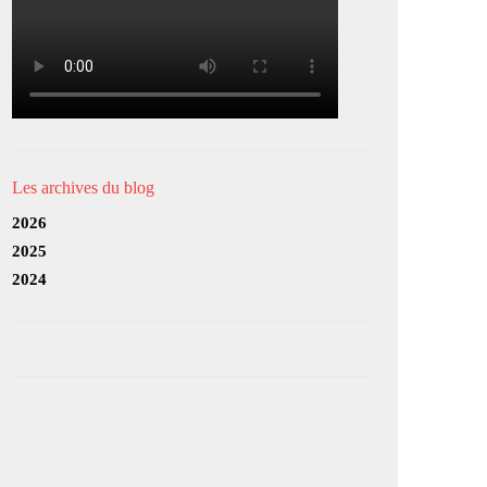
Les archives du blog
2026
2025
2024