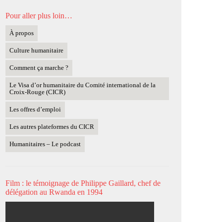
Pour aller plus loin…
À propos
Culture humanitaire
Comment ça marche ?
Le Visa d’or humanitaire du Comité international de la
Croix-Rouge (CICR)
Les offres d’emploi
Les autres plateformes du CICR
Humanitaires – Le podcast
Film : le témoignage de Philippe Gaillard, chef de
délégation au Rwanda en 1994