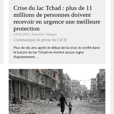
Crise du lac Tchad : plus de 11
millions de personnes doivent
recevoir en urgence une meilleure
protection
24/01/2023
, Actualité / Afrique
Communiqué de presse du CICR
Plus de dix ans après le début de la crise, le conflit dans
le bassin du lac Tchad ne montre aucun signe
d’apaisement. ...