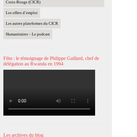
Croix-Rouge (CICR)
Les offres d’emploi
Les autres plateformes du CICR
Humanitaires – Le podcast
Film : le témoignage de Philippe Gaillard, chef de
délégation au Rwanda en 1994
Les archives du blog