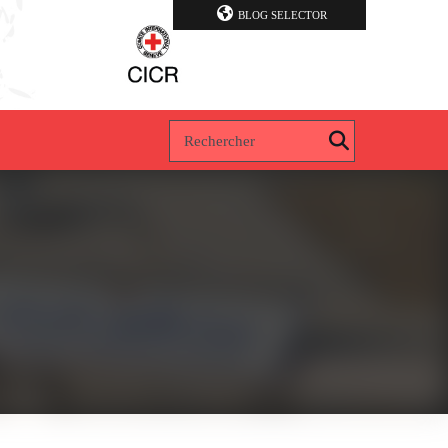
BLOG SELECTOR