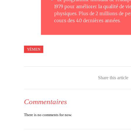
1979 pour améliorer la qualité de 
physiques. Plus de 2 millions de pe
cours des 40 dernières années.
YÉMEN
Share this article
Commentaires
There is no comments for now.