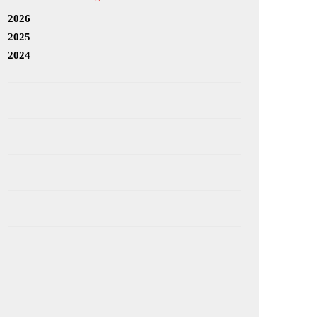
2026
2025
2024