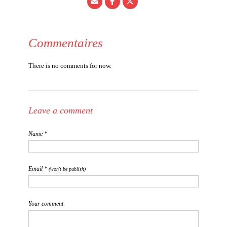
Commentaires
There is no comments for now.
Leave a comment
Name *
Email *
(won't be publish)
Your comment