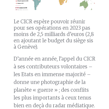
Le CICR espère pouvoir réunir
pour ses opérations en 2023 pas
moins de 2,5 milliards d’euros (2,8
en ajoutant le budget du siège sis
à Genève).
D’année en année, l’appel du CICR
à ses contributeurs volontaires –
les Etats en immense majorité –
donne une photographie de la
planète « guerre » ; des conflits
les plus importants à ceux tenus
bien en deçà du radar médiatique.