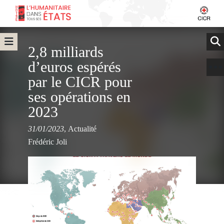
2,8 milliards
d’euros espérés
par le CICR pour
ses opérations en
2023
31/01/2023
,
Actualité
Frédéric Joli