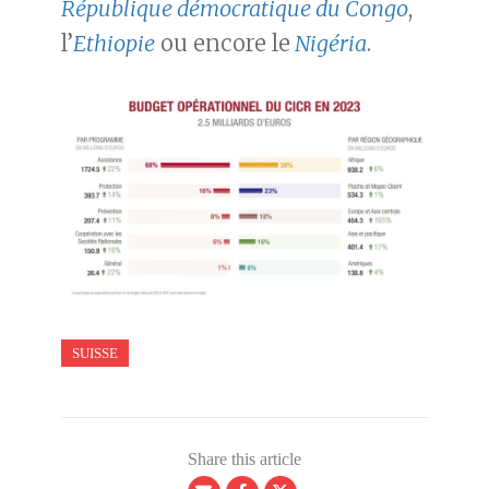
République démocratique du Congo
,
l’
Ethiopie
ou encore le
Nigéria
.
SUISSE
Share this article