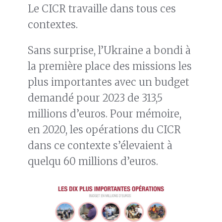
Le CICR travaille dans tous ces
contextes.
Sans surprise, l’Ukraine a bondi à
la première place des missions les
plus importantes avec un budget
demandé pour 2023 de 313,5
millions d’euros. Pour mémoire,
en 2020, les opérations du CICR
dans ce contexte s’élevaient à
quelqu 60 millions d’euros.