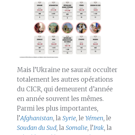
Mais l’Ukraine ne saurait occulter
totalement les autres opérations
du CICR, qui demeurent d’année
en année souvent les mêmes.
Parmi les plus importantes,
l’
Afghanistan
, la
Syrie
, le
Yémen
, le
Soudan du Sud
, la
Somalie
, l’
Irak
, la