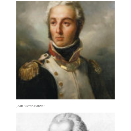
Jean-Victor Moreau