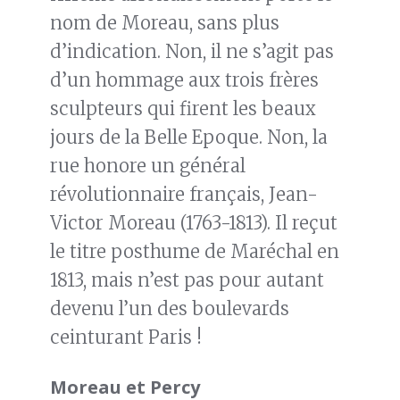
nom de Moreau, sans plus
d’indication. Non, il ne s’agit pas
d’un hommage aux trois frères
sculpteurs qui firent les beaux
jours de la Belle Epoque. Non, la
rue honore un général
révolutionnaire français, Jean-
Victor Moreau (1763-1813). Il reçut
le titre posthume de Maréchal en
1813, mais n’est pas pour autant
devenu l’un des boulevards
ceinturant Paris !
Moreau et Percy