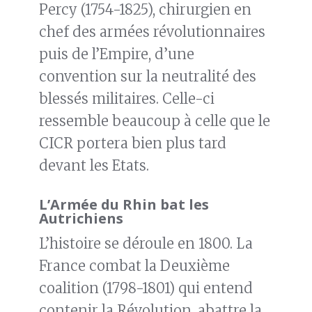
Percy (1754-1825), chirurgien en
chef des armées révolutionnaires
puis de l’Empire, d’une
convention sur la neutralité des
blessés militaires. Celle-ci
ressemble beaucoup à celle que le
CICR portera bien plus tard
devant les Etats.
L’Armée du Rhin bat les
Autrichiens
L’histoire se déroule en 1800. La
France combat la Deuxième
coalition (1798-1801) qui entend
contenir la Révolution, abattre la