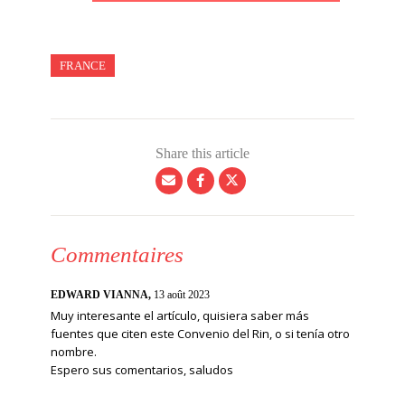
FRANCE
Share this article
Commentaires
EDWARD VIANNA,
13 août 2023
Muy interesante el artículo, quisiera saber más
fuentes que citen este Convenio del Rin, o si tenía otro
nombre.
Espero sus comentarios, saludos