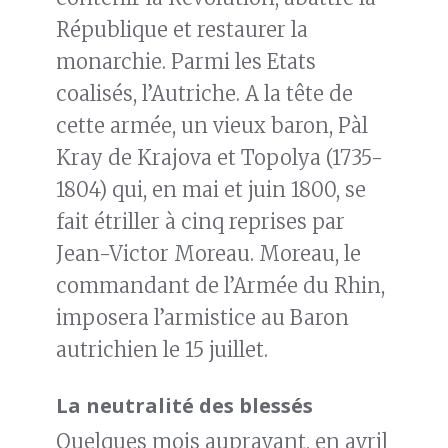
République et restaurer la
monarchie. Parmi les Etats
coalisés, l’Autriche. A la tête de
cette armée, un vieux baron, Pàl
Kray de Krajova et Topolya (1735-
1804) qui, en mai et juin 1800, se
fait étriller à cinq reprises par
Jean-Victor Moreau. Moreau, le
commandant de l’Armée du Rhin,
imposera l’armistice au Baron
autrichien le 15 juillet.
La neutralité des blessés
Quelques mois aupravant, en avril