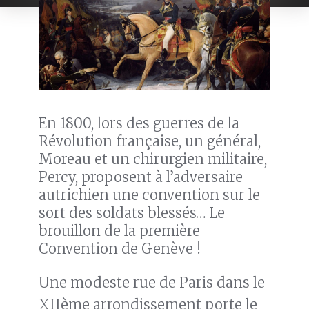
En 1800, lors des guerres de la
Révolution française, un général,
Moreau et un chirurgien militaire,
Percy, proposent à l’adversaire
autrichien une convention sur le
sort des soldats blessés… Le
brouillon de la première
Convention de Genève !
Une modeste rue de Paris dans le
XIIème arrondissement porte le