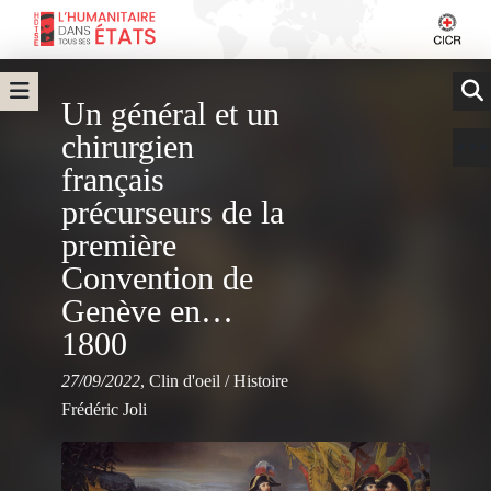
Un général et un
chirurgien
français
précurseurs de la
première
Convention de
Genève en…
1800
27/09/2022
,
Clin d'oeil
/
Histoire
Frédéric Joli