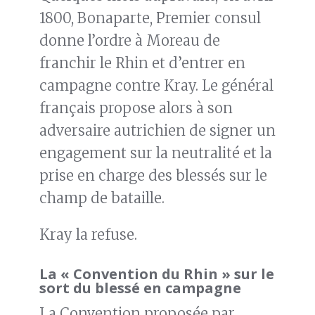
1800, Bonaparte, Premier consul
donne l’ordre à Moreau de
franchir le Rhin et d’entrer en
campagne contre Kray. Le général
français propose alors à son
adversaire autrichien de signer un
engagement sur la neutralité et la
prise en charge des blessés sur le
champ de bataille.
Kray la refuse.
La « Convention du Rhin » sur le
sort du blessé en campagne
La Convention proposée par