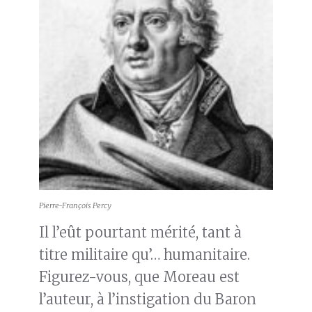
Pierre-François Percy
Il l’eût pourtant mérité, tant à
titre militaire qu’… humanitaire.
Figurez-vous, que Moreau est
l’auteur, à l’instigation du Baron