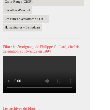
Croix-Rouge (CICR)
Les offres d’emploi
Les autres plateformes du CICR
Humanitaires – Le podcast
Film : le témoignage de Philippe Gaillard, chef de
délégation au Rwanda en 1994
Les archives du blog