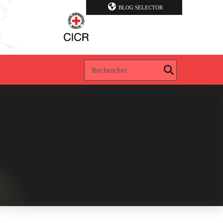
BLOG SELECTOR