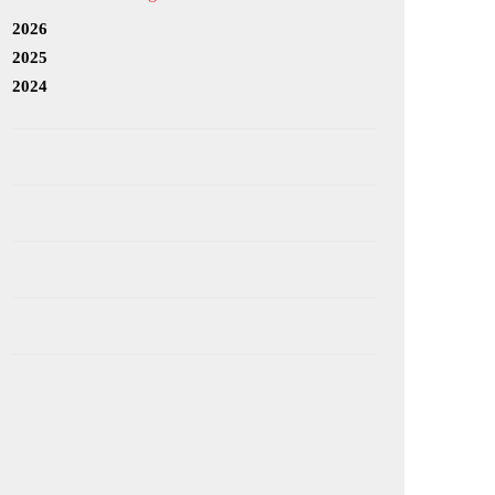
2026
2025
2024