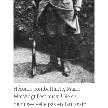
Héroïne combattante, Marie
Marvingt l’est aussi ! Ne se
déguise-t-elle pas en fantassin