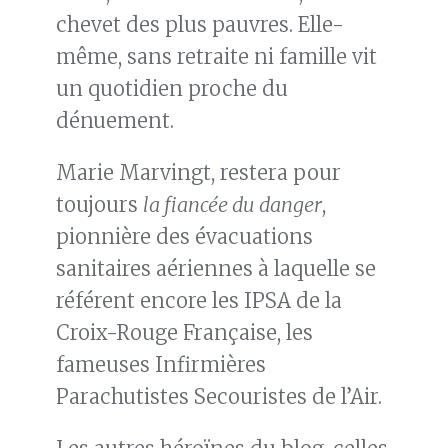
chevet des plus pauvres. Elle-
même, sans retraite ni famille vit
un quotidien proche du
dénuement.
Marie Marvingt, restera pour
toujours
la fiancée du danger
,
pionnière des évacuations
sanitaires aériennes à laquelle se
référent encore les IPSA de la
Croix-Rouge Française, les
fameuses Infirmières
Parachutistes Secouristes de l’Air.