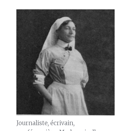
Journaliste, écrivain,