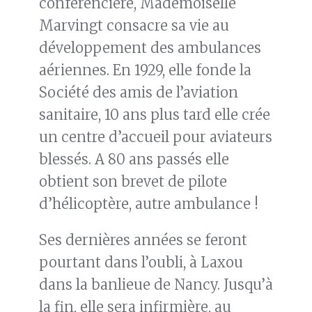
conférencière, Mademoiselle
Marvingt consacre sa vie au
développement des ambulances
aériennes. En 1929, elle fonde la
Société des amis de l’aviation
sanitaire, 10 ans plus tard elle crée
un centre d’accueil pour aviateurs
blessés. A 80 ans passés elle
obtient son brevet de pilote
d’hélicoptère, autre ambulance !
Ses dernières années se feront
pourtant dans l’oubli, à Laxou
dans la banlieue de Nancy. Jusqu’à
la fin, elle sera infirmière, au