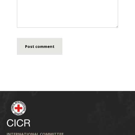
INTERNATIONAL COMMITTEE