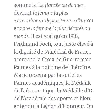
sommets. La
fiancée du danger
,
devient
la femme la plus
extraordinaire depuis Jeanne d’Arc
ou
encore
la femme la plus décorée au
monde.
Il est vrai qu’en 1918,
Ferdinand Foch, tout juste élevé à
la dignité de Maréchal de France
accroche la Croix de Guerre avec
Palmes à la poitrine de l’héroïne.
Marie recevra par la suite les
Palmes académiques, la Médaille
de l’aéronautique, la Médaille d’Or
de l’Académie des sports et bien
entendu la Légion d’Honneur. On