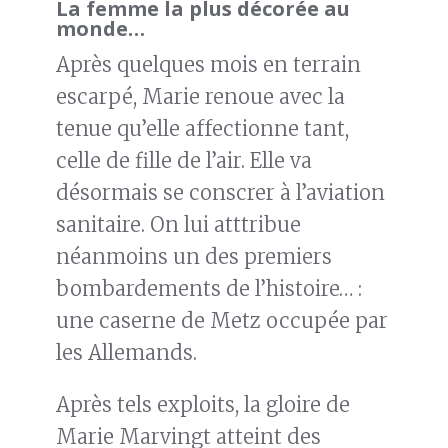
La femme la plus décorée au
monde…
Après quelques mois en terrain
escarpé, Marie renoue avec la
tenue qu’elle affectionne tant,
celle de fille de l’air. Elle va
désormais se conscrer à l’aviation
sanitaire. On lui atttribue
néanmoins un des premiers
bombardements de l’histoire… :
une caserne de Metz occupée par
les Allemands.
Après tels exploits, la gloire de
Marie Marvingt atteint des