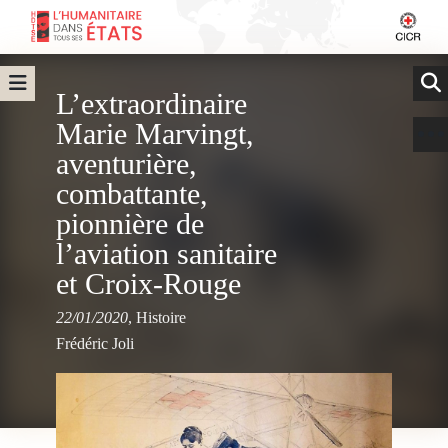
L’extraordinaire
Marie Marvingt,
aventurière,
combattante,
pionnière de
l’aviation sanitaire
et Croix-Rouge
22/01/2020
,
Histoire
Frédéric Joli