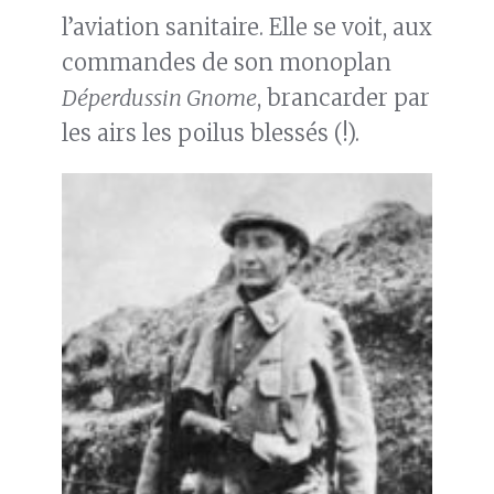
l’aviation sanitaire. Elle se voit, aux
commandes de son monoplan
Déperdussin Gnome
, brancarder par
les airs les poilus blessés (!).