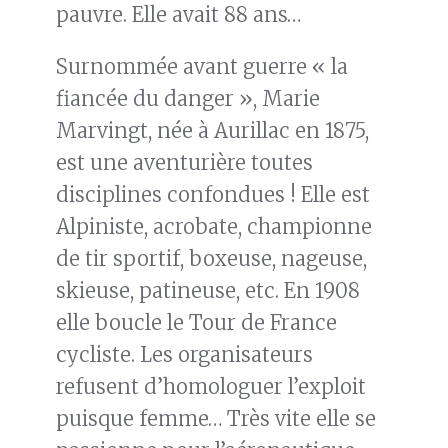
pauvre. Elle avait 88 ans…
Surnommée avant guerre « la
fiancée du danger », Marie
Marvingt, née à Aurillac en 1875,
est une aventurière toutes
disciplines confondues ! Elle est
Alpiniste, acrobate, championne
de tir sportif, boxeuse, nageuse,
skieuse, patineuse, etc. En 1908
elle boucle le Tour de France
cycliste. Les organisateurs
refusent d’homologuer l’exploit
puisque femme… Très vite elle se