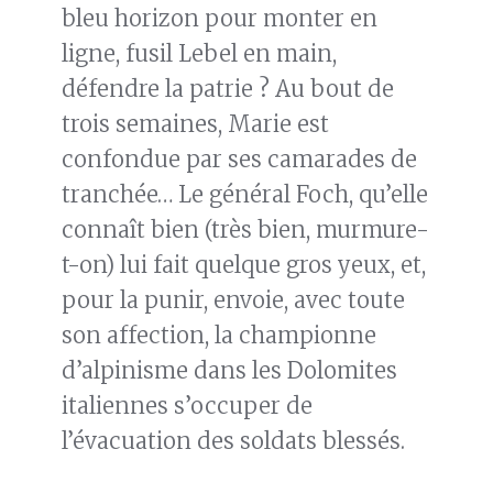
bleu horizon pour monter en
ligne, fusil Lebel en main,
défendre la patrie ? Au bout de
trois semaines, Marie est
confondue par ses camarades de
tranchée… Le général Foch, qu’elle
connaît bien (très bien, murmure-
t-on) lui fait quelque gros yeux, et,
pour la punir, envoie, avec toute
son affection, la championne
d’alpinisme dans les Dolomites
italiennes s’occuper de
l’évacuation des soldats blessés.