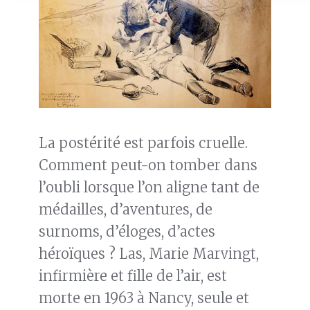
La postérité est parfois cruelle.
Comment peut-on tomber dans
l’oubli lorsque l’on aligne tant de
médailles, d’aventures, de
surnoms, d’éloges, d’actes
héroïques ? Las, Marie Marvingt,
infirmière et fille de l’air, est
morte en 1963 à Nancy, seule et