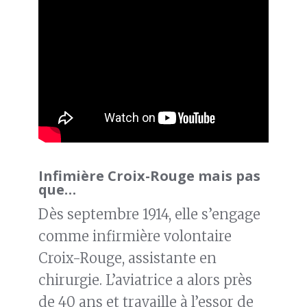
Infimière Croix-Rouge mais pas
que…
Dès septembre 1914, elle s’engage
comme infirmière volontaire
Croix-Rouge, assistante en
chirurgie. L’aviatrice a alors près
de 40 ans et travaille à l’essor de