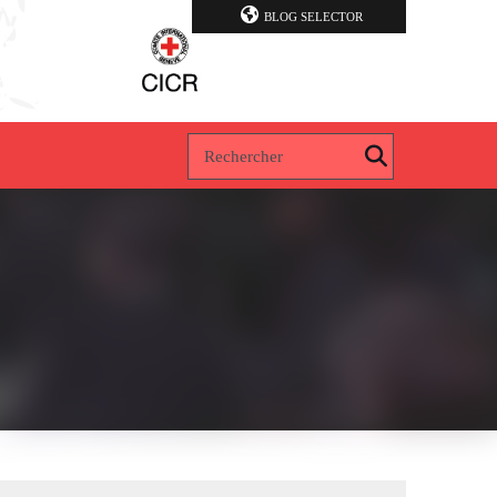
BLOG SELECTOR