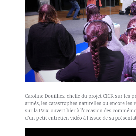
Caroline Douilliez, cheffe du projet CICR sur les 
armés, les catastrophes naturelles ou encore les 
sur la Paix, ouvert hier à l’occasion des commémo
d’un petit entretien vidéo à l’issue de sa présent