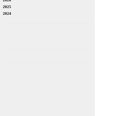
2025
2024