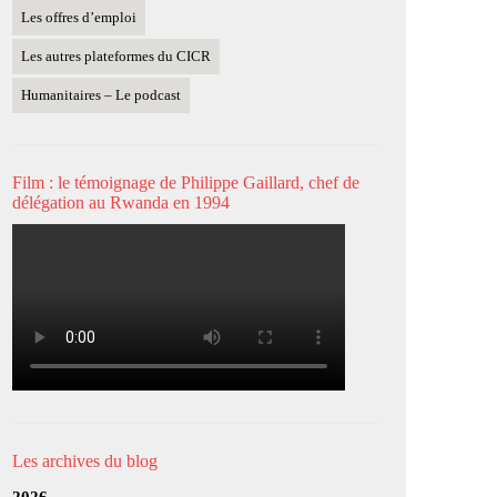
Les offres d’emploi
Les autres plateformes du CICR
Humanitaires – Le podcast
Film : le témoignage de Philippe Gaillard, chef de
délégation au Rwanda en 1994
Les archives du blog
2026