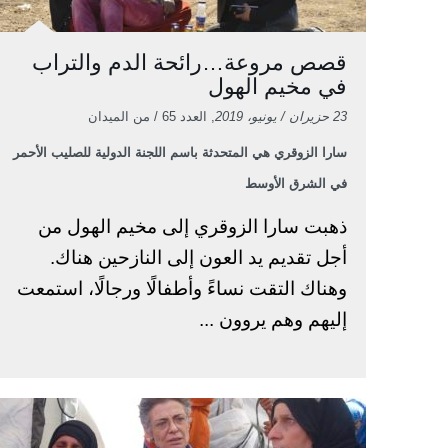
قصص مروعة…رائحة الدم والتراب
في مخيم الهول
23 حزيران / يونيو، 2019
, العدد 65 / من الميدان
سارا الزوقري هي المتحدثة باسم اللجنة الدولية للصليب الأحمر
في الشرق الأوسط
ذهبت سارا الزوقري إلى مخيم الهول من
أجل تقديم يد العون إلى النازحين هناك.
وهناك التقت نساءً وأطفالًا ورجالًا، استمعت
إليهم وهم يروون ...