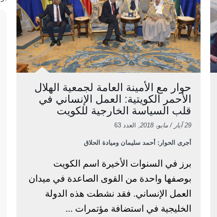
حوار مع الأمينة العامة لجمعية الهلال
الأحمر الكويتية: العمل الإنساني في
قلب السياسة الخارجية للكويت
29 آيار / مايو، 2018
, العدد 63
أجرى الحوار: أحمد سليمان وميادة الحلاق
برز في السنوات الأخيرة اسم الكويت
بوصفها واحدة من القوى الصاعدة في ميدان
العمل الإنساني. فقد نشطت هذه الدولة
الخليجية في استضافة مؤتمرات ...