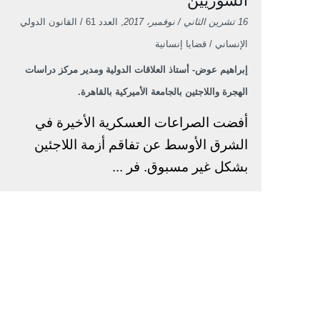
السوريين
16 تشرين الثاني / نوفمبر، 2017
, العدد 61 / القانون الدولي
الإنساني / قضايا إنسانية
إبراهيم عوض- أستاذ العلاقات الدولية ومدير مركز دراسات
الهجرة واللاجئين بالجامعة الأميركية بالقاهرة.
أفضت الصراعات العسكرية الأخيرة في
الشرق الأوسط عن تفاقم أزمة اللاجئين
بشكل غير مسبوق. فر ...