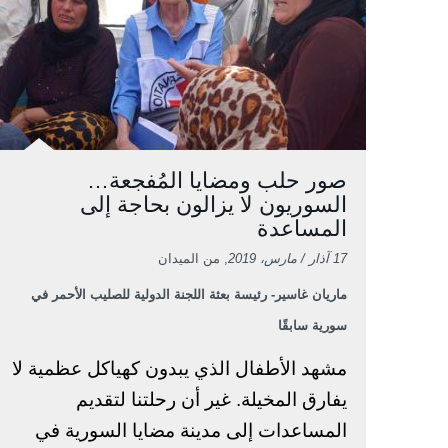
صور حلب ومضايا المُفجعة…
السوريون لا يزالون بحاجة إلى
المساعدة
17 آذار / مارس، 2019
, من الميدان
ماريان غاسير- رئيسة بعثة اللجنة الدولية للصليب الأحمر في
سورية سابقًا
مشهد الأطفال الذي يبدون كهياكل عظمية لا
يفارق المخيلة. غير أن رحلتنا لتقديم
المساعدات إلى مدينة مضايا السورية في