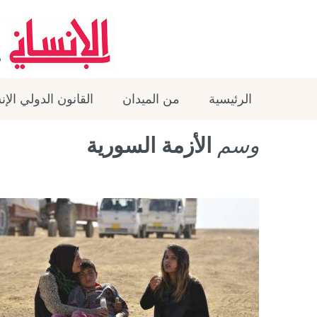
الرئيسية
من الميدان
القانون الدولي الإ
وسم
الأزمة السورية