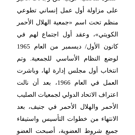
على مزاولة أول عمل إنساني تطوعي
منظم تحت اسم «جمعية الهلال الأحمر
الكويتي»، وعقد أول اجتماع لهم في
كانون الأول/ ديسمبر من العام 1965
لوضع النظام الأساسي للجمعية. وتم
انتخاب أول مجلس إدارة لها، وباشرت
العمل في العام 1966، بعد أن نالت
اعتراف الاتحاد الدولي لجمعيات الصليب
الأحمر والهلال الأحمر في جنيف، بعد
الانتهاء من خطوات التأسيس واستيفاء
جميع شروط العضوية، أصبحت العضو