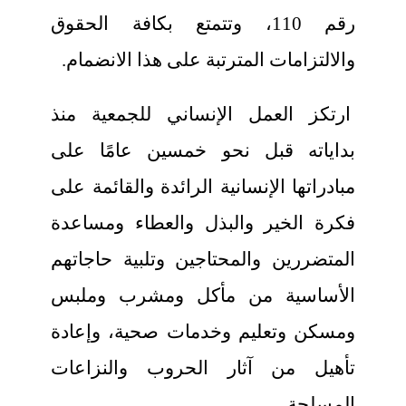
رقم 110، وتتمتع بكافة الحقوق
والالتزامات المترتبة على هذا الانضمام.
ارتكز العمل الإنساني للجمعية منذ
بداياته قبل نحو خمسين عامًا على
مبادراتها الإنسانية الرائدة والقائمة على
فكرة الخير والبذل والعطاء ومساعدة
المتضررين والمحتاجين وتلبية حاجاتهم
الأساسية من مأكل ومشرب وملبس
ومسكن وتعليم وخدمات صحية، وإعادة
تأهيل من آثار الحروب والنزاعات
المسلحة.