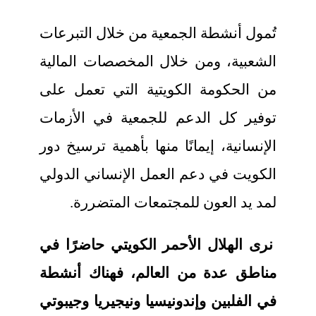
تُمول أنشطة الجمعية من خلال التبرعات
الشعبية، ومن خلال المخصصات المالية
من الحكومة الكويتية التي تعمل على
توفير كل الدعم للجمعية في الأزمات
الإنسانية، إيمانًا منها بأهمية ترسيخ دور
الكويت في دعم العمل الإنساني الدولي
لمد يد العون للمجتمعات المتضررة.
نرى الهلال الأحمر الكويتي حاضرًا في
مناطق عدة من العالم، فهناك أنشطة
في الفلبين وإندونيسيا ونيجيريا وجيبوتي