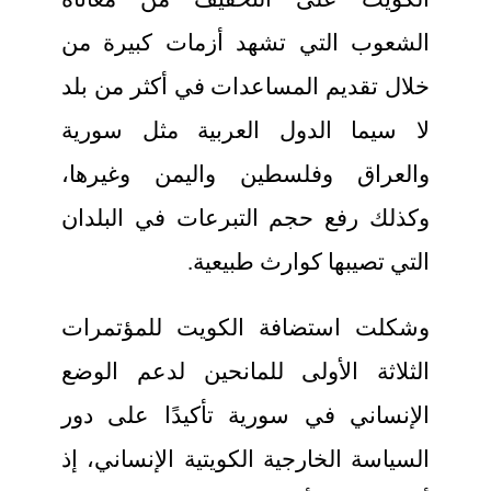
الشعوب التي تشهد أزمات كبيرة من
خلال تقديم المساعدات في أكثر من بلد
لا سيما الدول العربية مثل سورية
والعراق وفلسطين واليمن وغيرها،
وكذلك رفع حجم التبرعات في البلدان
التي تصيبها كوارث طبيعية.
وشكلت استضافة الكويت للمؤتمرات
الثلاثة الأولى للمانحين لدعم الوضع
الإنساني في سورية تأكيدًا على دور
السياسة الخارجية الكويتية الإنساني، إذ