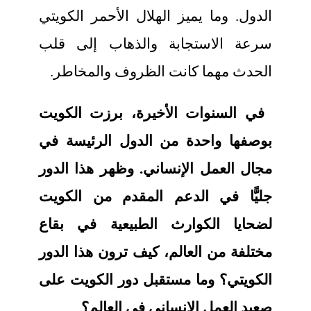
الدول. وما يميز الهلال الأحمر الكويتي
سرعة الاستجابة والذهاب إلى قلب
الحدث مهما كانت الظروف والمخاطر.
في السنوات الأخيرة، برزت الكويت
بوصفها واحدة من الدول الرئيسة في
مجال العمل الإنساني. وظهر هذا الدور
جليًّا في الدعم المقدم من الكويت
لضحايا الكوارث الطبيعية في بقاع
مختلفة من العالم، كيف ترون هذا الدور
الكويتي؟ وما مستقبل دور الكويت على
صعيد العمل الإنساني في العالم؟