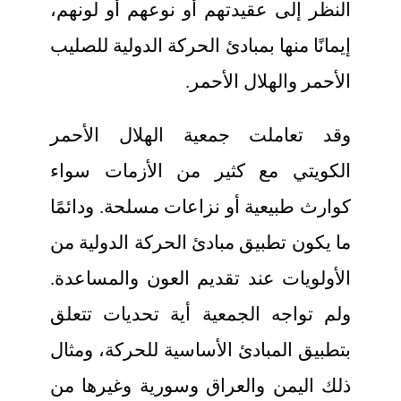
النظر إلى عقيدتهم أو نوعهم أو لونهم،
إيمانًا منها بمبادئ الحركة الدولية للصليب
الأحمر والهلال الأحمر.
وقد تعاملت جمعية الهلال الأحمر
الكويتي مع كثير من الأزمات سواء
كوارث طبيعية أو نزاعات مسلحة. ودائمًا
ما يكون تطبيق مبادئ الحركة الدولية من
الأولويات عند تقديم العون والمساعدة.
ولم تواجه الجمعية أية تحديات تتعلق
بتطبيق المبادئ الأساسية للحركة، ومثال
ذلك اليمن والعراق وسورية وغيرها من