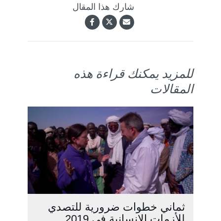
شارك هذا المقال
للمزيد يمكنك قراءة هذه
المقالات
ثماني خطوات ضرورية للتصدي
للأزمات الإنسانية في 2019