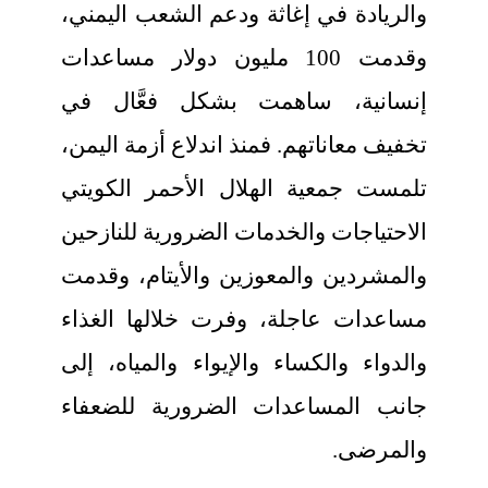
والريادة في إغاثة ودعم الشعب اليمني،
وقدمت 100 مليون دولار مساعدات
إنسانية، ساهمت بشكل فعَّال في
تخفيف معاناتهم. فمنذ اندلاع أزمة اليمن،
تلمست جمعية الهلال الأحمر الكويتي
الاحتياجات والخدمات الضرورية للنازحين
والمشردين والمعوزين والأيتام، وقدمت
مساعدات عاجلة، وفرت خلالها الغذاء
والدواء والكساء والإيواء والمياه، إلى
جانب المساعدات الضرورية للضعفاء
والمرضى.