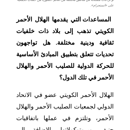
على «انستجرام».
المساعدات التي يقدمها الهلال الأحمر
الكويتي تذهب إلى بلاد ذات خلفيات
ثقافية ودينية مختلفة. هل تواجهون
تحديات تتعلق بتطبيق المبادئ الأساسية
للحركة الدولية للصليب الأحمر والهلال
الأحمر في تلك الدول؟
الهلال الأحمر الكويتي عضو في الاتحاد
الدولي لجمعيات الصليب الأحمر والهلال
الأحمر، وتلتزم في عملها باتفاقيات
جنيف وبروتوكولاتها بالإضافة إلى