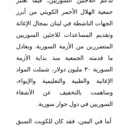
لدعم اللاجئين السوريين، فيما تعتبر
جمعية الهلال الأحمر الكويتي من أبرز
الجهات الناشطة في لبنان بمجال الإغاثة
وتقديم المساعدات للاجئين السوريين
المتضررين من الأزمة السورية. ويعادل
ما قدمته الجمعية منذ بداية الأزمة
السورية ٣٠ مليون دولار، شملت المواد
الإغاثية والطبية والتعليمية والإيواء،
وساهمت بالتخفيف عن الأشقاء
السوريين في دول جوار سورية.
أما في اليمن، فقد كان للكويت السبق