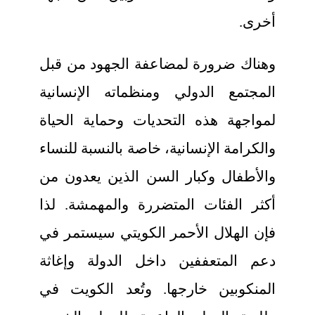
أخرى.
وهناك ضرورة لمضاعفة الجهود من قبل
المجتمع الدولي ومنظماته الإنسانية
لمواجهة هذه التحديات وحماية الحياة
والكرامة الإنسانية، خاصة بالنسبة للنساء
والأطفال وكبار السن الذين يعدون من
أكثر الفئات المتضررة والمهمشة. لذا
فإن الهلال الأحمر الكويتي سيستمر في
دعم المتعففين داخل الدولة وإغاثة
المنكوبين خارجها. وتُعد الكويت في