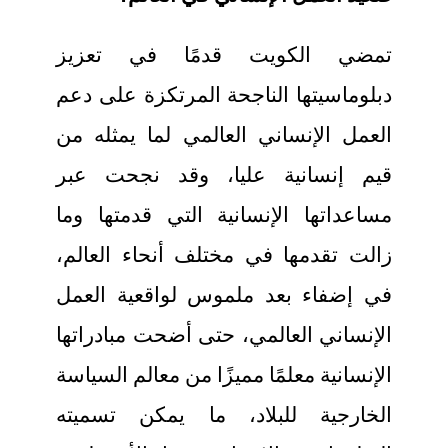
تمضي الكويت قدمًا في تعزيز
دبلوماسيتها الناجحة المرتكزة على دعم
العمل الإنساني العالمي لما يمثله من
قيم إنسانية عليا، وقد نجحت عبر
مساعداتها الإنسانية التي قدمتها وما
زالت تقدمها في مختلف أنحاء العالم،
في إضفاء بعد ملموس لواقعية العمل
الإنساني العالمي، حتى أضحت مبادراتها
الإنسانية معلمًا مميزًا من معالم السياسة
الخارجية للبلاد، ما يمكن تسميته