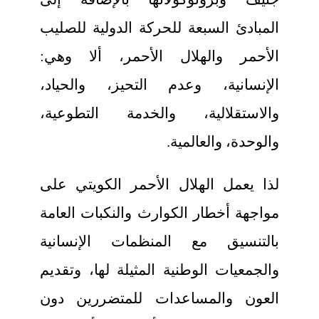
المبادئ السبعة للحركة الدولية للصليب
الأحمر والهلال الأحمر، ألا وهي:
الإنسانية، وعدم التحيز، والحياد،
والاستقلالية، والخدمة التطوعية،
والوحدة، والعالمية.
لذا يعمل الهلال الأحمر الكويتي على
مواجهة أخطار الكوارث والنكبات العامة
بالتنسيق مع المنظمات الإنسانية
والجمعيات الوطنية المثيلة لها، وتقديم
العون والمساعدات للمتضررين دون