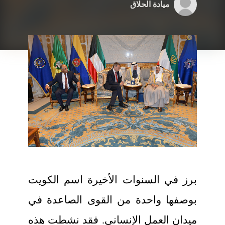
ميادة الحلاق
برز في السنوات الأخيرة اسم الكويت
بوصفها واحدة من القوى الصاعدة في
ميدان العمل الإنساني. فقد نشطت هذه