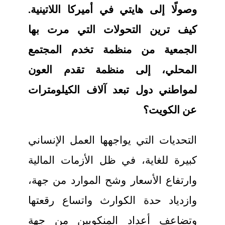
وصولًا إلى هايتي في أميركا اللاتينية.
كيف ترين التحولات التي مرت بها
الجمعية من منظمة تخدم المجتمع
المحلي، إلى منظمة تقدم العون
لمواطني دول تبعد آلاف الكيلومترات
عن الكويت؟
التحديات التي يواجهها العمل الإنساني
كبيرة للغاية، في ظل الأزمات المالية
وارتفاع الأسعار وشح الموارد من جهة،
وازدياد حدة الكوارث واتساع رقعتها
وتضاعف أعداد المنكوبين من جهة