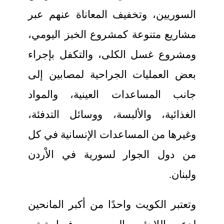
السوريين، وتخفيف المعاناة عنهم عبر
مشاريع متنوعة كمشروع الخبز اليومي،
ومشروع غسل الكلى، والتكفل بإجراء
بعض العمليات الجراحية لمصابين إلى
جانب المساعدات العينية، والمواد
الغذائية، والألبسة، ووسائل التدفئة،
وغيرها من المساعدات الإنسانية في كل
من دول الجوار لسورية في الاْردن
ولبنان.
وتعتبر الكويت واحدًا من أكبر المانحين