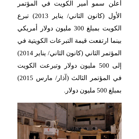
أعلن سمو أمير الكويت في المؤتمر
الأول (كانون الثاني/ يناير 2013) تبرع
الكويت بمبلغ 300 مليون دولار أمريكي
بينما ارتفعت قيمة التبرعات الكويتية في
المؤتمر الثاني (كانون الثاني/ يناير 2014)
إلى 500 مليون دولار وتبرعت الكويت
في المؤتمر الثالث (آذار/ مارس 2015)
بمبلغ 500 مليون دولار.