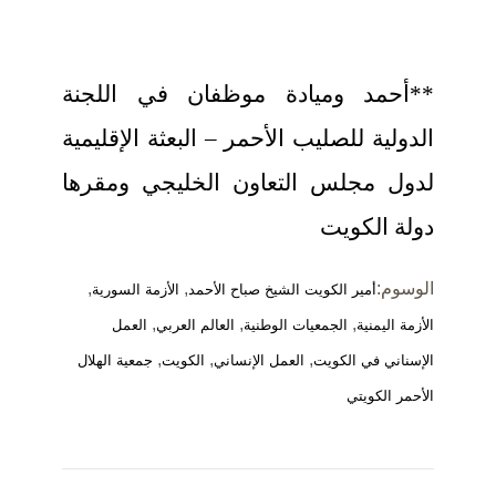
**أحمد وميادة موظفان في اللجنة
الدولية للصليب الأحمر – البعثة الإقليمية
لدول مجلس التعاون الخليجي ومقرها
دولة الكويت
الوسوم:
,
,
أمير الكويت الشيخ صباح الأحمد
الأزمة السورية
,
,
,
الأزمة اليمنية
الجمعيات الوطنية
العالم العربي
العمل
,
,
,
الإسناني في الكويت
العمل الإنساني
الكويت
جمعية الهلال
الأحمر الكويتي