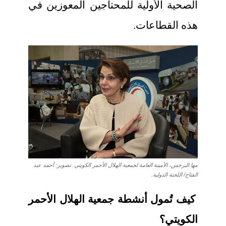
الصحية الأولية للمحتاجين المعوزين في
هذه القطاعات.
مها البرجس، الأمينة العامة لجمعية الهلال الأحمر الكويتي. تصوير: أحمد عبد
الفتاح/ اللجنة الدولية.
كيف تُمول أنشطة جمعية الهلال الأحمر
الكويتي؟