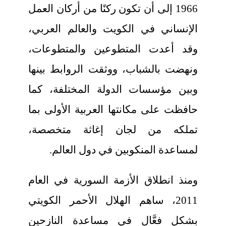
1966 إلى أن تكون ركنًا من أركان العمل
الإنساني في الكويت والعالم العربي،
وقد أعدت المتطوعين والمتطوعات،
ونهضت بالشباب، ووثقت الروابط بينها
وبين مؤسسات الدولة المختلفة، كما
حافظت على مكانتها العربية الأولى بما
تملكه من لجان إغاثة متخصصة،
لمساعدة المنكوبين في دول العالم.
ومنذ انطلاق الأزمة السورية في العام
2011، ساهم الهلال الأحمر الكويتي
بشكل فعَّال في مساعدة النازحين