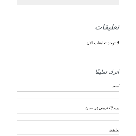
تعليقات
لا توجد تعليقات الآن.
اترك تعليقًا
اسم
بريد إلكتروني
(لن تنشر)
تعليقك