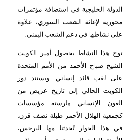
الدولة الخليجية في استضافة مؤتمرات
محورية لإغاثة الشعب السوري، علاوة
على نشاطها في دعم الشعب اليمني.
توج هذا النشاط بحصول أمير الكويت
الشيخ صباح الأحمد من الأمم المتحدة
على لقب قائد إنساني. ويستند دور
الكويت الحالي إلى تاريخ عريض من
العون الإنساني مارسته مؤسسات
كجمعية الهلال الأحمر طيلة نصف قرن.
في هذا الحوار تُحدثنا مها البرجس،