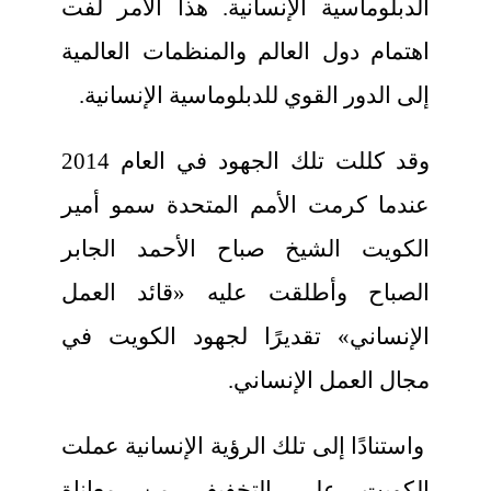
الدبلوماسية الإنسانية. هذا الأمر لفت
اهتمام دول العالم والمنظمات العالمية
إلى الدور القوي للدبلوماسية الإنسانية.
وقد كللت تلك الجهود في العام 2014
عندما كرمت الأمم المتحدة سمو أمير
الكويت الشيخ صباح الأحمد الجابر
الصباح وأطلقت عليه «قائد العمل
الإنساني» تقديرًا لجهود الكويت في
مجال العمل الإنساني.
واستنادًا إلى تلك الرؤية الإنسانية عملت
الكويت على التخفيف من معاناة