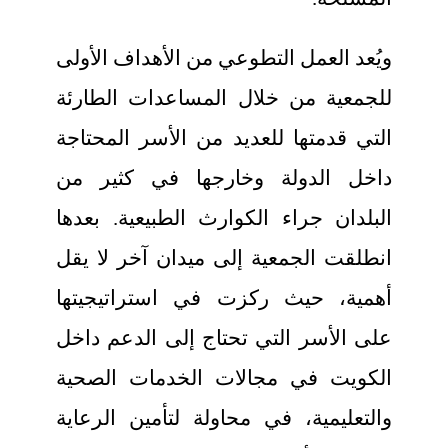
ويُعد العمل التطوعي من الأهداف الأولى
للجمعية من خلال المساعدات الطارئة
التي قدمتها للعديد من الأسر المحتاجة
داخل الدولة وخارجها في كثير من
البلدان جراء الكوارث الطبيعية. بعدها
انطلقت الجمعية إلى ميدان آخر لا يقل
أهمية، حيث ركزت في استراتيجيتها
على الأسر التي تحتاج إلى الدعم داخل
الكويت في مجالات الخدمات الصحية
والتعليمية، في محاولة لتأمين الرعاية