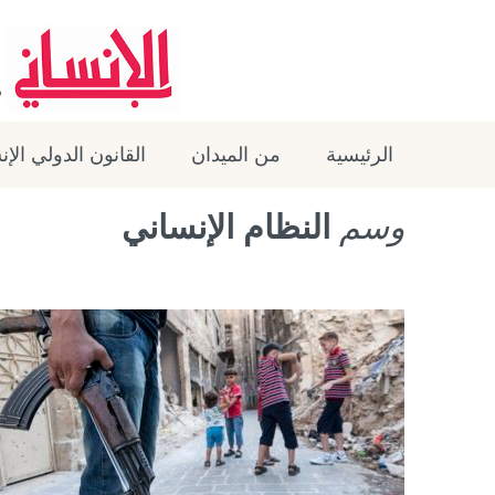
الرئيسية
من الميدان
القانون الدولي الإ
وسم
النظام الإنساني