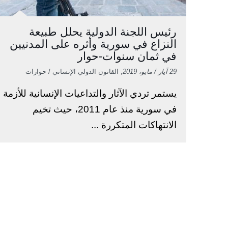
رئيس اللجنة الدولية يحلل طبيعة
النزاع في سورية وأثره على المدنيين
في ثمان سنوات-حوار
29 آيار / مايو، 2019
, القانون الدولي الإنساني / حوارات
يستمر تردي الآثار والتداعيات الإنسانية للأزمة
في سورية منذ عام 2011، حيث تخيم
الانتهاكات المتكررة ...