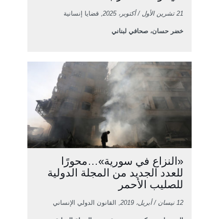
21 تشرين الأول / أكتوبر، 2025
, قضايا إنسانية
خضر حسان، صحافي لبناني
«النزاع في سورية»…محورًا
للعدد الجديد من المجلة الدولية
للصليب الأحمر
12 نيسان / أبريل، 2019
, القانون الدولي الإنساني