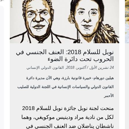
نوبل للسلام 2018: العنف الجنسي في
الحروب تحت دائرة الضوء
24 تشرين الأول / أكتوبر، 2018
, القانون الدولي الإنساني
هيلين دورهام- خبيرة قانونية بارزة، وهي الآن مديرة دائرة
القانون الدولي والسياسات الإنسانية في اللجنة الدولية للصليب
الأحمر
منحت لجنة نوبل جائزة نوبل للسلام 2018
لكل من نادية مراد ودينيس موكويغي، وهما
ناشطان يناضلان ضد العنف الجنسي في