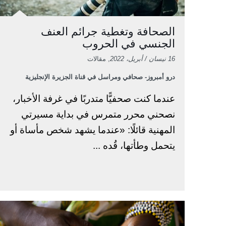
الصحافة وتغطية جرائم العنف
الجنسي في الحروب
16 نيسان / أبريل، 2022
, مقالات
درو أمبروز- صحافي ومراسل في قناة الجزيرة الإنجليزية
عندما كنت صحفيًّا متدربًا في غرفة الأخبار،
نصحني محرر متمرس في بداية مسيرتي
المهنية قائلًا: «عندما يشهد شخص مأساة أو
يتحمل وطأتها، قُده ...