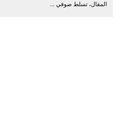
المقال، تسلط صوفي ...