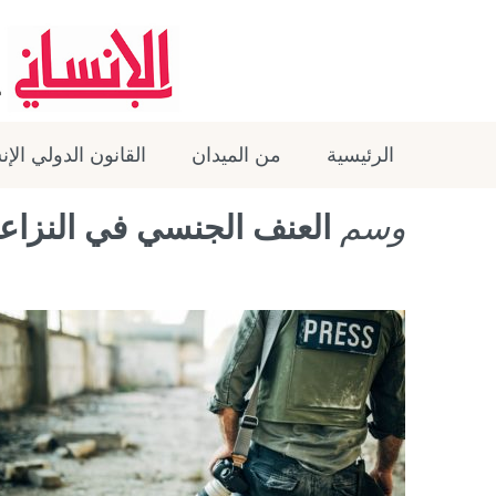
الرئيسية
من الميدان
القانون الدولي الإ
وسم
العنف الجنسي في النزاع