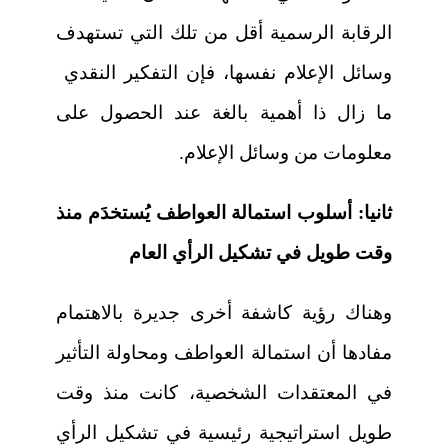
الرقابة الرسمية أقل من تلك التي تستهدف
وسائل الإعلام نفسها، فإن التفكير النقدي
ما زال ذا أهمية بالغة عند الحصول على
معلومات من وسائل الإعلام.
ثانيا: أسلوب استمالة العواطف يُستخدَم منذ
وقت طويل في تشكيل الرأي العام
وهناك رؤية كاشفة أخرى جديرة بالاهتمام
مفادها أن استمالة العواطف ومحاولة التأثير
في المعتقدات الشخصية، كانت منذ وقت
طويل استراتيجية رئيسية في تشكيل الرأي