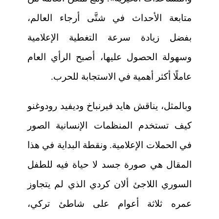
متابعة الأحداث في شتَّى أرجاء العالم،
بفضل زيادة سرعة التغطية الإعلامية
وسهولة الحصول عليها، أصبح الرأي العام
عاملًا أكثر أهمية في الاستجابة للحرب.
وبالمثل، يناقش هايد فيرنباخ وديفيد رودوغنو
كيف تستخدم المنظمات الإنسانية الصور
في الحملات الإعلامية. ونقطة البداية في هذا
المقال هي صورة جسد لا حياة فيه للطفل
السوري اللاجئ ألان كردي الذي لم يتجاوز
عمره ثلاثة أعوام على شاطئ تركي،