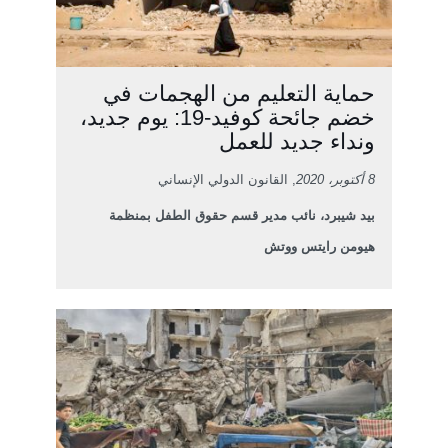
حماية التعليم من الهجمات في
خضم جائحة كوفيد-19: يوم جديد،
ونداء جديد للعمل
8 أكتوبر، 2020
, القانون الدولي الإنساني
بيد شيبرد، نائب مدير قسم حقوق الطفل بمنظمة
هيومن رايتس ووتش