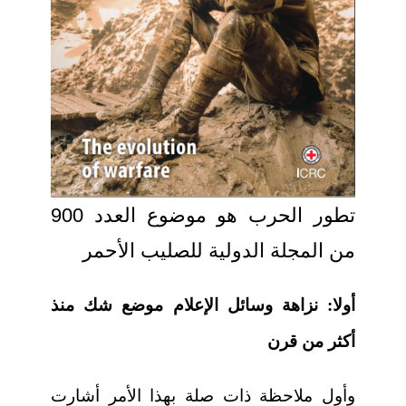
تطور الحرب هو موضوع العدد 900
من المجلة الدولية للصليب الأحمر
أولا: نزاهة وسائل الإعلام موضع شك منذ
أكثر من قرن
وأول ملاحظة ذات صلة بهذا الأمر أشارت