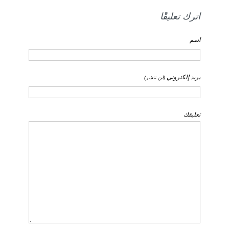
اترك تعليقًا
اسم
بريد إلكتروني
(لن تنشر)
تعليقك