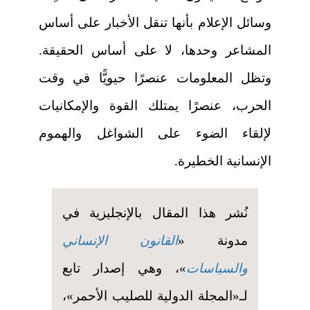
وسائل الإعلام بأنها تنقل الأخبار على أساس
المشاعر وحدها، لا على أساس الحقيقة.
وتظل المعلومات عنصرًا حيويًّا في وقت
الحرب، عنصرًا يمتلك القوة والإمكانيات
لإلقاء الضوء على الشواغل والهموم
الإنسانية الخطيرة.
نُشر هذا المقال بالإنجليزية في
مدونة «
القانون الإنساني
والسياسات
»، وهي إصدار تابع
لـ«المجلة الدولية للصليب الأحمر»،