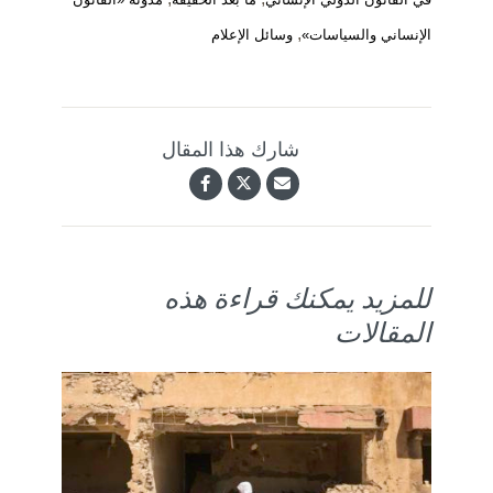
,
الإنساني والسياسات»
وسائل الإعلام
شارك هذا المقال
للمزيد يمكنك قراءة هذه
المقالات