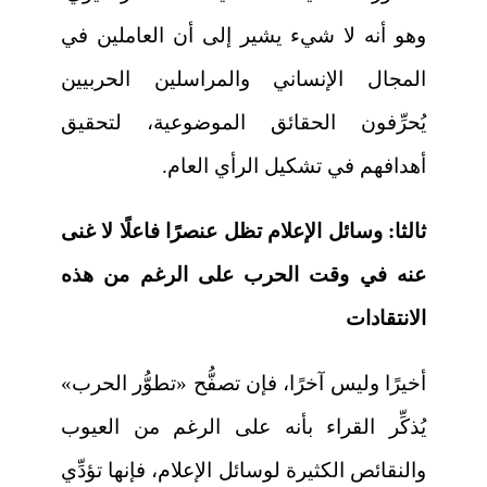
وهو أنه لا شيء يشير إلى أن العاملين في
المجال الإنساني والمراسلين الحربيين
يُحرِّفون الحقائق الموضوعية، لتحقيق
أهدافهم في تشكيل الرأي العام.
ثالثا: وسائل الإعلام تظل عنصرًا فاعلًا لا غنى
عنه في وقت الحرب على الرغم من هذه
الانتقادات
أخيرًا وليس آخرًا، فإن تصفُّح «تطوُّر الحرب»
يُذكِّر القراء بأنه على الرغم من العيوب
والنقائص الكثيرة لوسائل الإعلام، فإنها تؤدِّي