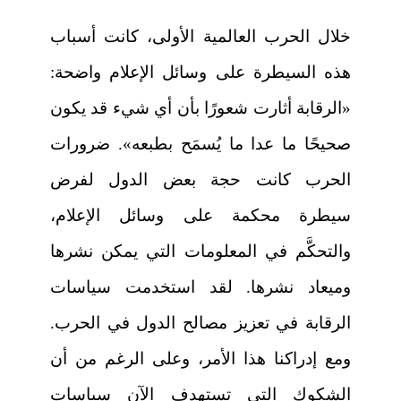
خلال الحرب العالمية الأولى، كانت أسباب
هذه السيطرة على وسائل الإعلام واضحة:
«الرقابة أثارت شعورًا بأن أي شيء قد يكون
صحيحًا ما عدا ما يُسمَح بطبعه». ضرورات
الحرب كانت حجة بعض الدول لفرض
سيطرة محكمة على وسائل الإعلام،
والتحكَّم في المعلومات التي يمكن نشرها
وميعاد نشرها. لقد استخدمت سياسات
الرقابة في تعزيز مصالح الدول في الحرب.
ومع إدراكنا هذا الأمر، وعلى الرغم من أن
الشكوك التي تستهدف الآن سياسات