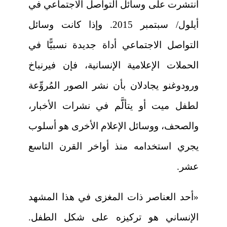
انتشرت على وسائل التواصل الاجتماعي في
أيلول/ سبتمبر 2015. وإذا كانت وسائل
التواصل الاجتماعي أداة جديدة نسبيًّا في
الحملات الإعلامية الإنسانية، فإن فيرنباخ
ورودوغنو يجادلان بأن نشر الصور المُروِّعة
لطفل ميت أو يتألَّم في نشرات الأخبار،
والصحف، ووسائل الإعلام الأخرى هو أسلوب
يجري استخدامه منذ أواخر القرن التاسع
عشر.
«أحد العناصر ذات المغزى في هذا المشهد
الإنساني هو تركيزه على شكل الطفل.