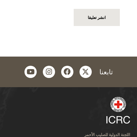
youtube
instagram
facebook
twitter
تابعنا
اللجنة الدولية للصليب الأحمر