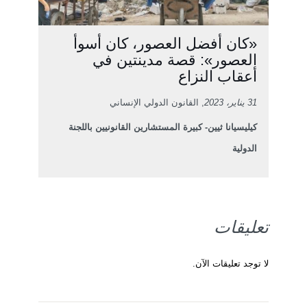
«كان أفضل العصور، كان أسوأ
العصور»: قصة مدينتين في
أعقاب النزاع
31 يناير، 2023
, القانون الدولي الإنساني
كيليسيانا ثيين- كبيرة المستشارين القانونيين باللجنة
الدولية
تعليقات
لا توجد تعليقات الآن.