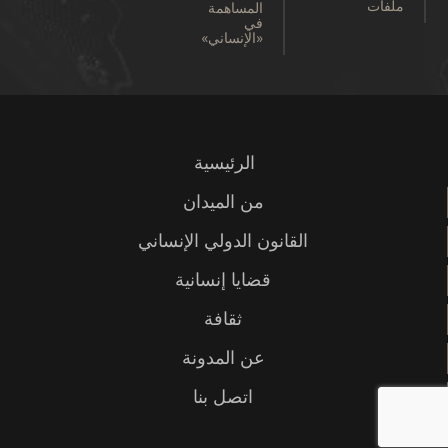
ملفات
المساهمة
في
«الإنساني»
الرئيسية
من الميدان
القانون الدولي الإنساني
قضايا إنسانية
ثقافة
عن المدونة
اتصل بنا