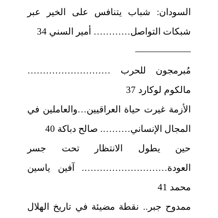
السودان: شباب يتنافس على الخير عبر
شبكات التواصل………… أمير السني 34
——————
مُبرمجون للحرب ………………………
مالكوم لوكارد 37
الأزمة غيرت حياة العراقيين…والعاملين في
المجال الإنساني………. صالح دباكة 40
حين يطول الانتظار تحت جسر
العودة………………………. آفين ياسين
محمد 41
ممدوح جبر.. نقطة مضيئة في تاريخ الهلال