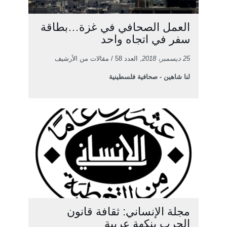
العمل الصحافي في غزة…بطاقة
سفر في اتجاه واحد
25 ديسمبر، 2018
, العدد 58 / مقالات من الأرشيف
لنا شاهين - صحافية فلسطينية
مجلة الإنساني: ثقافة قانون
الحرب بنكهة عربية