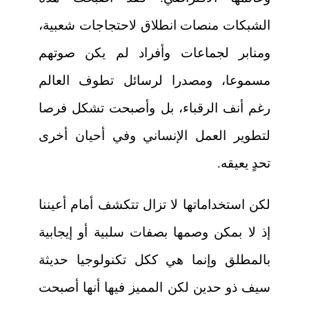
الشبكات منصات انطلاق لاحتجاجات شعبية،
ومنابر لجماعات وأفراد لم يكن صوتهم
مسموعا، ومصدرا لرسائل تطوف العالم
رغم أنف الرقباء، بل وأصبحت تشكل فرصا
لتطوير العمل الإنساني وفي أحيان أخرى
تحدٍ يعيقه.
لكن استخداماتها لا تزال تتكشف أمام أعيننا
إذ لا بمكن وصمها بصفات سلبية أو إيجابية
بالمطلق وإنما هي ككل تكنولوجيا حديثة
سيف ذو حدين لكن المميز فيها أنها أصبحت