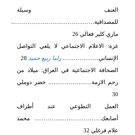
العنف وسيلة
للمصداقية……………………………………..
ماري كلير فغالي 26
غزة: الاعلام الاجتماعي لا يلغي التواصل
الإنساني……………….
راما ربيع حميد
28
الصحافة الاجتماعية في العراق: ميلاد من
رحم الازمة………………….. خضر دوملي
30
العمل التطوعي عند أطراف
أصابعك…………………………….. محمد
علام فرغلي 32