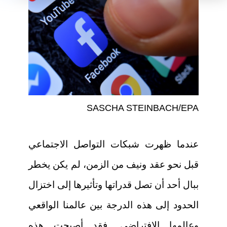
SASCHA STEINBACH/EPA
عندما ظهرت شبكات التواصل الاجتماعي
قبل نحو عقد ونيف من الزمن، لم يكن يخطر
ببال أحد أن تصل قدراتها وتأثيرها إلى اختزال
الحدود إلى هذه الدرجة بين عالمنا الواقعي
وعالمها الافتراضي. فقد أصبحت هذه