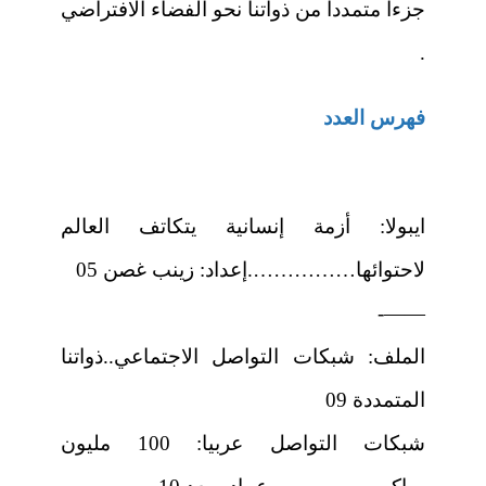
جزءا متمددا من ذواتنا نحو الفضاء الافتراضي
.
فهرس العدد
ايبولا: أزمة إنسانية يتكاتف العالم
لاحتوائها…………….إعداد: زينب غصن 05
——-
الملف: شبكات التواصل الاجتماعي..ذواتنا
المتمددة 09
شبكات التواصل عربيا: 100 مليون