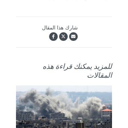
شارك هذا المقال
للمزيد يمكنك قراءة هذه
المقالات