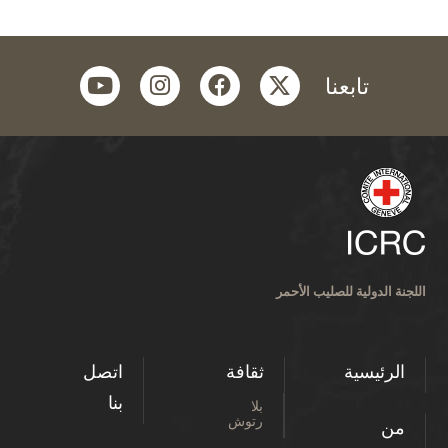
youtube
instagram
facebook
twitter
تابعنا
اللجنة الدولية للصليب الأحمر
الرئيسية
ثقافة
اتصل
بنا
بلا
رتوش
من