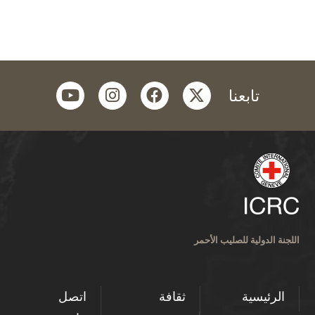
youtube
instagram
facebook
twitter
تابعنا
اللجنة الدولية للصليب الأحمر
الرئيسية
ثقافة
اتصل