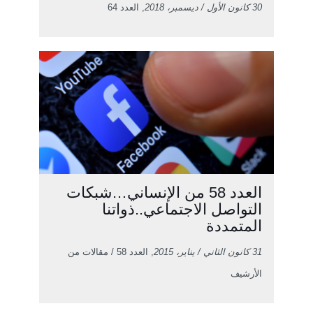
30 كانون الأول / ديسمبر، 2018
, العدد 64
العدد 58 من الإنساني…شبكات
التواصل الاجتماعي..ذواتنا
المتمددة
31 كانون الثاني / يناير، 2015
, العدد 58 / مقالات من
الأرشيف