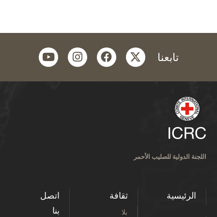
youtube
instagram
facebook
twitter
تابعنا
اللجنة الدولية للصليب الأحمر
الرئيسية
ثقافة
اتصل
بنا
بلا