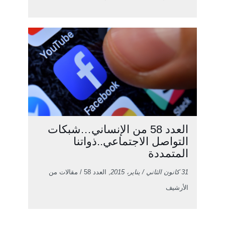
العدد 58 من الإنساني…شبكات
التواصل الاجتماعي..ذواتنا
المتمددة
31 كانون الثاني / يناير، 2015
, العدد 58 / مقالات من
الأرشيف