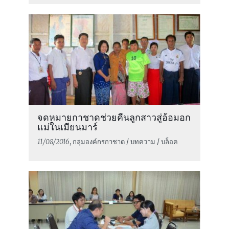
จดหมายกาชาดช่วยคืนลูกสาวสู่อ้อมอก
แม่ในเมียนมาร์
11/08/2016
, กลุ่มองค์กรกาชาด / บทความ / บล็อค