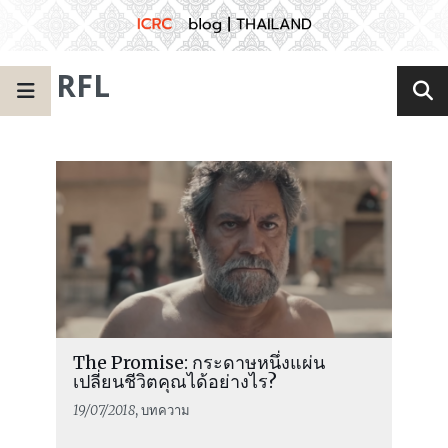
RFL
The Promise: กระดาษหนึ่งแผ่น
เปลี่ยนชีวิตคุณได้อย่างไร?
19/07/2018
, บทความ