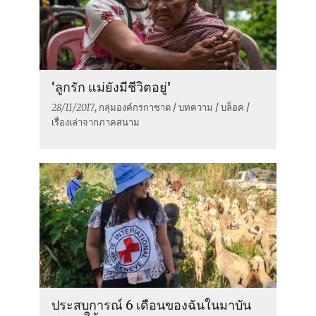
‘ลูกรัก แม่ยังมีชีวิตอยู่’
28/11/2017
, กลุ่มองค์กรกาชาด / บทความ / บล็อค /
เรื่องเล่าจากภาคสนาม
ประสบการณ์ 6 เดือนของฉันในมาบัน