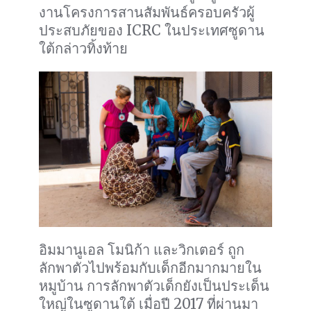
งานโครงการสานสัมพันธ์ครอบครัวผู้
ประสบภัยของ ICRC ในประเทศซูดาน
ใต้กล่าวทิ้งท้าย
อิมมานูเอล โมนิก้า และวิกเตอร์ ถูก
ลักพาตัวไปพร้อมกับเด็กอีกมากมายใน
หมูบ้าน การลักพาตัวเด็กยังเป็นประเด็น
ใหญ่ในซูดานใต้ เมื่อปี 2017 ที่ผ่านมา