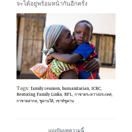
จะได้อยู่พร้อมหน้ากันอีกครั้ง
Tags:
,
,
,
family reunion
humanitarian
ICRC
,
,
,
Restoring Family Links
RFL
กาชาดระหว่างประเทศ
,
,
กาชาดสากล
ซูดานใต้
เซาท์ซูดาน
แบ่งปันบทความนี้