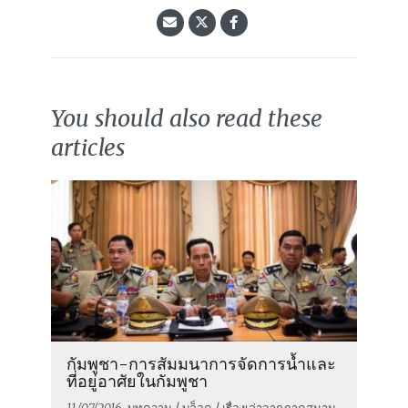
You should also read these
articles
กัมพูชา-การสัมมนาการจัดการน้ำและ
ที่อยู่อาศัยในกัมพูชา