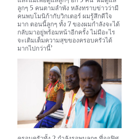
ลูกๆ 5 คนตามลำพัง หลังทราบข่าวว่ามี
คนพบโมนิก้ากับวิกเตอร์ ผมรู้สึกดีใจ
มาก ตอนนี้ลูกๆ ทั้ง 7 ของผมกำลังจะได้
กลับมาอยู่พร้อมหน้าอีกครั้ง ไม่มีอะไร
จะเติมเต็มความสุขของครอบครัวได้
มากไปกว่านี้’
ครอบครัวทั้ง 2 กำลังรอพบลูกๆ ที่ออฟิศ