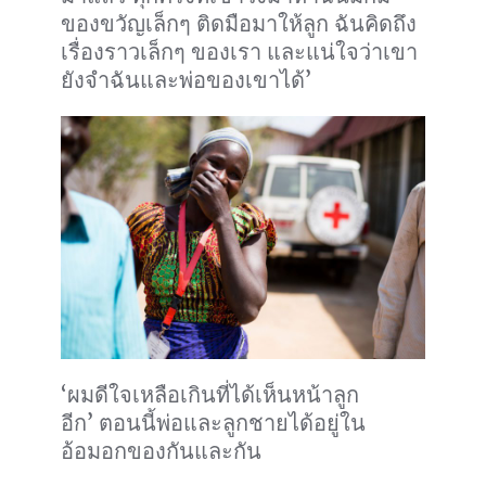
ของขวัญเล็กๆ ติดมือมาให้ลูก ฉันคิดถึง
เรื่องราวเล็กๆ ของเรา และแน่ใจว่าเขา
ยังจำฉันและพ่อของเขาได้’
‘ผมดีใจเหลือเกินที่ได้เห็นหน้าลูก
อีก’
ตอนนี้พ่อและลูกชายได้อยู่ใน
อ้อมอกของกันและกัน