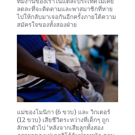
ทีมงานของเราในแต่ละประเทศไม่เคย
ลดละที่จะติดตามและพาสมาชิกที่หาย
ไปให้กลับมาเจอกันอีกครั้งภายใต้ความ
สมัครใจของทั้งสองฝ่าย
แม่ของโมนิกา (6 ขวบ) และ วิกเตอร์
(12 ขวบ) เสียชีวิตระหว่างที่เด็กๆ ถูก
ลักพาตัวไป ‘หลังจากเสียลูกทั้งสอง