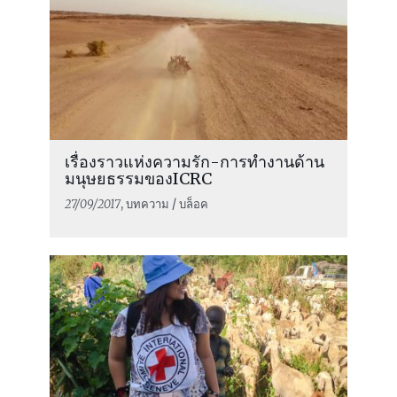
เรื่องราวแห่งความรัก-การทำงานด้าน
มนุษยธรรมของICRC
27/09/2017
, บทความ / บล็อค