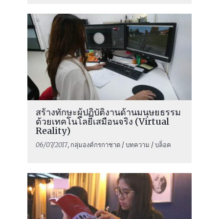
สร้างทักษะผู้ปฏิบัติงานด้านมนุษยธรรม
ด้วยเทคโนโลยีเสมือนจริง (Virtual
Reality)
06/07/2017
, กลุ่มองค์กรกาชาด / บทความ / บล็อค