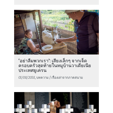
‘อย่าลืมพวกเรา’: เสียงเล็กๆ จากเจ็ด
ครอบครัวสุดท้ายในหมูบ้านวาเดียเนีย
ประเทศยูเครน
01/08/2018
, บทความ / เรื่องเล่าจากภาคสนาม