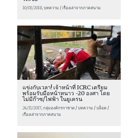
10/01/2018
, บทความ / เรื่องเล่าจากภาคสนาม
แข่งกับเวลา! เจ้าหน้าที่ ICRC เตรียม
พร้อมรับมือหน้าหนาว -20 องศา โดย
ไม่มีก๊าซ/ไฟฟ้า ในยูเครน
24/11/2017
, กลุ่มองค์กรกาชาด / บทความ / บล็อค /
เรื่องเล่าจากภาคสนาม