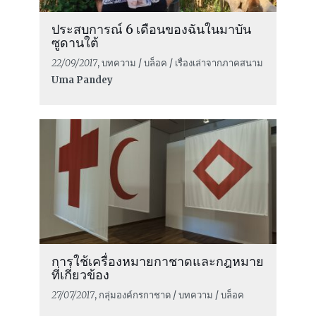
ประสบการณ์ 6 เดือนของฉันในมาบัน
ซูดานใต้
22/09/2017
, บทความ / บล็อค / เรื่องเล่าจากภาคสนาม
Uma Pandey
การใช้เครื่องหมายกาชาดและกฎหมาย
ที่เกี่ยวข้อง
27/07/2017
, กลุ่มองค์กรกาชาด / บทความ / บล็อค