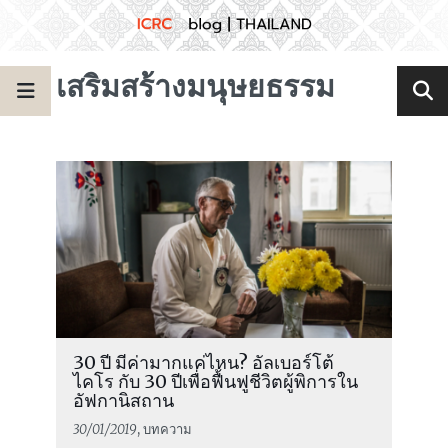
เสริมสร้างมนุษยธรรม
30 ปี มีค่ามากแค่ไหน? อัลเบอร์โต้
ไคโร กับ 30 ปีเพื่อฟื้นฟูชีวิตผู้พิการใน
อัฟกานิสถาน
30/01/2019
, บทความ