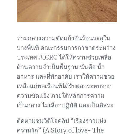
ท่ามกลางความขัดแย้งอันร้อนระอุใน
บางพื้นที่ คณะกรรมการกาชาดระหว่าง
ประเทศ #ICRC ได้ให้ความช่วยเหลือ
ด้านความจำเป็นพื้นฐาน นั่นคือ น้ำ
อาหาร และที่พักอาศัย เราให้ความช่วย
เหลือแก่พลเรือนที่ได้รับผลกระทบจาก
ความขัดแย้ง ภายใต้หลักการความ
เป็นกลาง ไม่เลือกปฏิบัติ และเป็นอิสระ
ติดตามชมวีดีโอคลิป “เรื่องราวแห่ง
ความรัก” (A Story of love- The