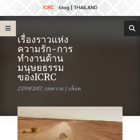
เรื่องราวแห่ง
ความรัก-การ
ทำงานด้าน
มนุษยธรรม
ของICRC
27/09/2017
,
บทความ
/
บล็อค