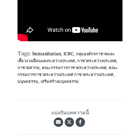
Tags:
,
,
humanitarian
ICRC
กลุ่มองค์กรกาชาดและ
,
,
เสี้ยวงวงเดือนแดงระหว่างประเทศ
กาชาดระหว่างประเทศ
,
,
กาชาดสากล
คณะกรรมการกาชาดระหว่างประเทศ
คณะ
,
กรรมการกาชาดระหว่างประเทศ กาชาดระหว่างประเทศ
,
มนุษยธรรม
เสริมสร้างมนุษยธรรม
แบ่งปันบทความนี้