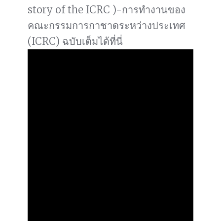
story of the ICRC )-การทำงานของ
คณะกรรมการกาชาดระหว่างประเทศ
(ICRC) ฉบับเต็มได้ที่นี่