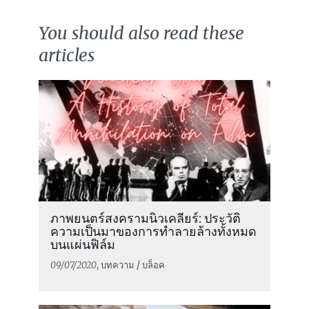
You should also read these
articles
ภาพยนตร์สงครามนิวเคลียร์: ประวัติ
ความเป็นมาของการทำลายล้างทั้งหมด
บนแผ่นฟิล์ม
09/07/2020
, บทความ / บล็อค