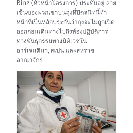
Binz (หัวหน้าโครงการ) ประทับอยู่ ลาย
เซ็นของพวกเขาบนถุงที่ปิดสนิทนี้ทำ
หน้าที่เป็นหลักประกันว่าถุงจะไม่ถูกเปิด
ออกก่อนเดินทางไปถึงห้องปฏิบัติการ
ทางพันธุกรรมทางนิติเวชใน
อาร์เจนตินา, สเปน และสหราช
อาณาจักร