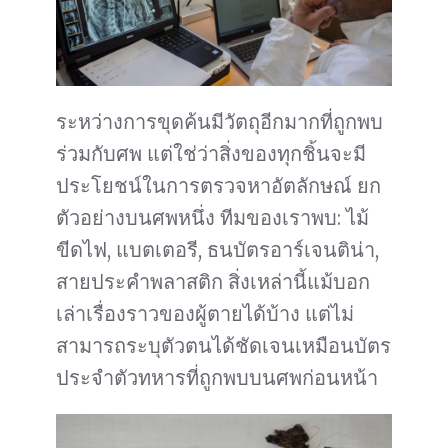
ระหว่างการขุดค้นมีวัตถุอีกมากที่ถูกพบ
ร่วมกับศพ แต่ใช่ว่าสิ่งของทุกชิ้นจะมี
ประโยชน์ในการตรวจหาอัตลักษณ์ ยก
ตัวอย่างบนศพหนึ่ง ทีมของเราพบ: ไม้
ขีดไฟ, แบตเตอรี, ธนบัตรอาร์เจนติน่า,
สายประคำพลาสติก สิ่งเหล่านี้แม้บอก
เล่าเรื่องราวของผู้ตายได้บ้าง แต่ไม่
สามารถระบุตัวตนได้ชัดเจนเหมือนบัตร
ประจำตัวทหารที่ถูกพบบนศพก่อนหน้า