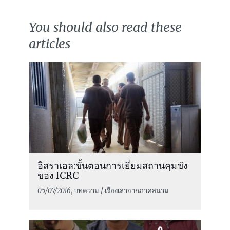
You should also read these
articles
อิสราเอล:ขั้นตอนการเยี่ยมสถานคุมขัง
ของ ICRC
05/07/2016
, บทความ / เรื่องเล่าจากภาคสนาม