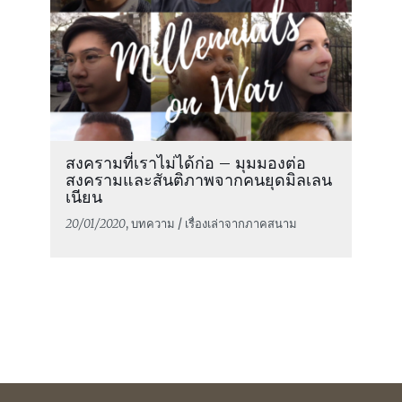
สงครามที่เราไม่ได้ก่อ – มุมมองต่อ
สงครามและสันติภาพจากคนยุดมิลเลน
เนียน
20/01/2020
, บทความ / เรื่องเล่าจากภาคสนาม