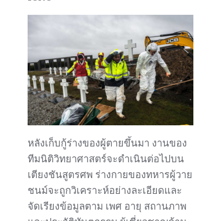
หลังเก็บกู้ร่างของผู้ตายขึ้นมา งานของ
ทีมนิติวิทยาศาสตร์จะดำเนินต่อไปบน
เตียงชันสูตรศพ ร่างกายของทหารผู้วาย
ชนม์จะถูกวิเคราะห์อย่างละเอียดและ
จัดเรียงข้อมูลตาม เพศ อายุ สถานภาพ