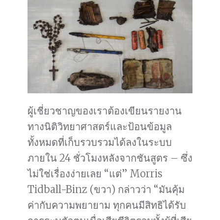
ผู้เชี่ยวชาญของเราต้องเขียนรายงาน
ทางนิติวิทยาศาสตร์และป้อนข้อมูล
ทั้งหมดที่เก็บรวบรวมได้ลงในระบบ
ภายใน 24 ชั่วโมงหลังจากชันสูตร – ซึ่ง
ไม่ใช่เรื่องง่ายเลย “แต่” Morris
Tidball-Binz (ขวา) กล่าวว่า “มันคุ้ม
ค่ากับความพยายาม ทุกคนมีสิทธิได้รับ