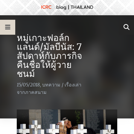
หมู่เกาะฟอล์ก
แลนด์/มัลบีนัส: 7
สัปดาห์กับภารกิจ
คืนชื่อให้ผู้วาย
ชนม์
15/05/2018
,
บทความ
/
เรื่องเล่า
จากภาคสนาม