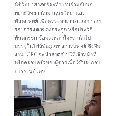
นิติวิทยาศาสตร์จะทำงานร่วมกับนัก
พยาธิวิทยา นักมานุษยวิทยาและ
ทันตแพทย์ เพื่อตรวจหาเบาะแสจากร่อง
รอยการแตกของกระดูก หรือประวัติ
ทันตกรรม ข้อมูลเหล่านี้จะถูกนำไป
บรรจุในไฟล์ข้อมูลทางการแพทย์ ซึ่งทีม
งาน ICRC จะนำส่งต่อไปให้เจ้าหน้าที่
หรือครอบครัวของผู้ตายเพื่อใช้ประกอบ
การระบุตัวตน