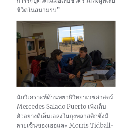
การระบุตัวตนเมื่อเสียชีวิตรวมทั้งผู้ที่เสีย
ชีวิตในสนามรบ”
นักวิเคราะห์ด้านพยาธิวิทยาเวชศาสตร์
Mercedes Salado Puerto เพิ่งเก็บ
ตัวอย่างดีเอ็นเอลงในถุงพลาสติกซึ่งมี
ลายเซ็นของเธอและ Morris Tidball-