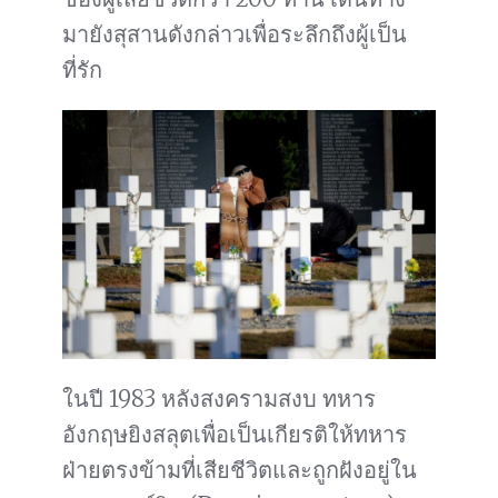
มายังสุสานดังกล่าวเพื่อระลึกถึงผู้เป็น
ที่รัก
ในปี 1983 หลังสงครามสงบ ทหาร
อังกฤษยิงสลุตเพื่อเป็นเกียรติให้ทหาร
ฝ่ายตรงข้ามที่เสียชีวิตและถูกฝังอยู่ใน