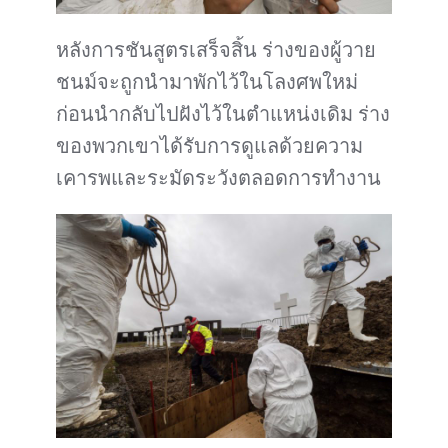
หลังการชันสูตรเสร็จสิ้น ร่างของผู้วาย
ชนม์จะถูกนำมาพักไว้ในโลงศพใหม่
ก่อนนำกลับไปฝังไว้ในตำแหน่งเดิม ร่าง
ของพวกเขาได้รับการดูแลด้วยความ
เคารพและระมัดระวังตลอดการทำงาน