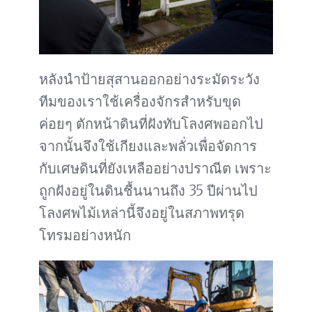
หลังนำป้ายสุสานออกอย่างระมัดระวัง
ทีมของเราใช้เครื่องจักรสำหรับขุด
ค่อยๆ ตักหน้าดินที่ฝังทับโลงศพออกไป
จากนั้นจึงใช้เกียงและพลั่วเพื่อจัดการ
กับเศษดินที่ยังเหลืออย่างปราณีต เพราะ
ถูกฝังอยู่ในดินชื้นนานถึง 35 ปีผ่านไป
โลงศพไม้เหล่านี้จึงอยู่ในสภาพทรุด
โทรมอย่างหนัก