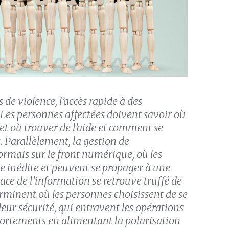
 de violence, l’accès rapide à des
 Les personnes affectées doivent savoir où
et où trouver de l’aide et comment se
. Parallèlement, la gestion de
sormais sur le front numérique, où les
e inédite et peuvent se propager à une
pace de l’information se retrouve truffé de
erminent où les personnes choisissent de se
leur sécurité, qui entravent les opérations
ortements en alimentant la polarisation