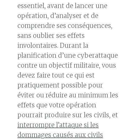
essentiel, avant de lancer une
opération, d’analyser et de
comprendre ses conséquences,
sans oublier ses effets
involontaires. Durant la
planification d’une cyberattaque
contre un objectif militaire, vous
devez faire tout ce qui est
pratiquement possible pour
éviter ou réduire au minimum les
effets que votre opération
pourrait produire sur les civils, et
interrompre l’attaque si les
dommages causés aux civils