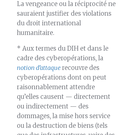
La vengeance ou la réciprocité ne
sauraient justifier des violations
du droit international
humanitaire.
* Aux termes du DIH et dans le
cadre des cyberopérations, la
notion d’attaque
recouvre des
cyberopérations dont on peut
raisonnablement attendre
qu’elles causent — directement
ou indirectement — des
dommages, la mise hors service
ou la destruction de biens (tels