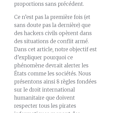
proportions sans précédent.
Ce n’est pas la première fois (et
sans doute pas la dernière) que
des hackers civils opèrent dans
des situations de conflit armé.
Dans cet article, notre objectif est
d’expliquer pourquoi ce
phénomène devrait alerter les
États comme les sociétés. Nous
présentons ainsi 8 règles fondées
sur le droit international
humanitaire que doivent
respecter tous les pirates