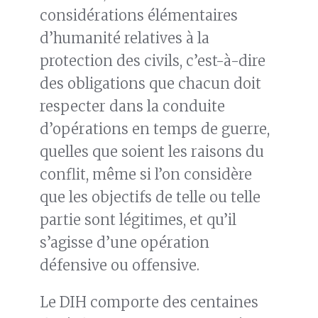
considérations élémentaires
d’humanité relatives à la
protection des civils, c’est-à-dire
des obligations que chacun doit
respecter dans la conduite
d’opérations en temps de guerre,
quelles que soient les raisons du
conflit, même si l’on considère
que les objectifs de telle ou telle
partie sont légitimes, et qu’il
s’agisse d’une opération
défensive ou offensive.
Le DIH comporte des centaines