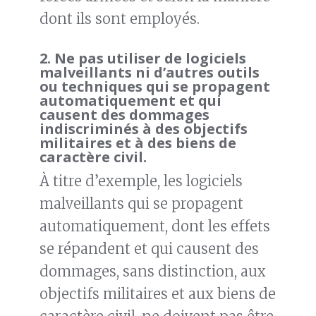
dont ils sont employés.
2.
Ne pas utiliser de logiciels
malveillants ni d’autres outils
ou techniques qui se propagent
automatiquement et qui
causent des dommages
indiscriminés à des objectifs
militaires et à des biens de
caractère civil.
À titre d’exemple, les logiciels
malveillants qui se propagent
automatiquement, dont les effets
se répandent et qui causent des
dommages, sans distinction, aux
objectifs militaires et aux biens de