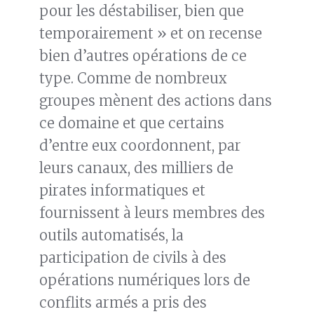
pour les déstabiliser, bien que
temporairement » et on recense
bien d’autres opérations de ce
type. Comme de nombreux
groupes mènent des actions dans
ce domaine et que certains
d’entre eux coordonnent, par
leurs canaux, des milliers de
pirates informatiques et
fournissent à leurs membres des
outils automatisés, la
participation de civils à des
opérations numériques lors de
conflits armés a pris des