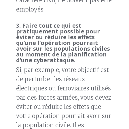
caractère civil, ne doivent pas être
employés.
3. F
aire tout ce qui est
pratiquement possible pour
éviter ou réduire les effets
qu’une l’opération pourrait
avoir sur les populations civiles
au moment de la planification
d’une cyberattaque.
Si, par exemple, votre objectif est
de perturber les réseaux
électriques ou ferroviaires utilisés
par des forces armées, vous devez
éviter ou réduire les effets que
votre opération pourrait avoir sur
la population civile. Il est