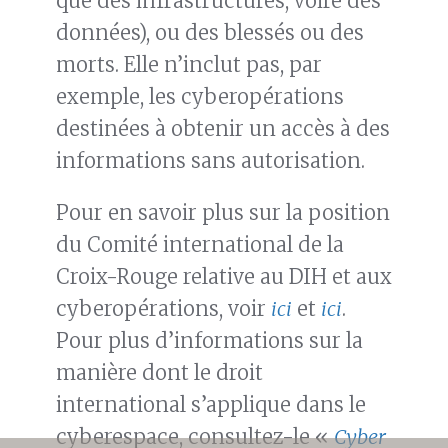
que des infrastructures, voire des
données), ou des blessés ou des
morts. Elle n’inclut pas, par
exemple, les cyberopérations
destinées à obtenir un accès à des
informations sans autorisation.
Pour en savoir plus sur la position
du Comité international de la
Croix-Rouge relative au DIH et aux
cyberopérations, voir
ici
et
ici
.
Pour plus d’informations sur la
manière dont le droit
international s’applique dans le
cyberespace, consultez-le «
Cyber