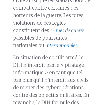
civile ainsi que les soldats hors de
combat contre certaines des
horreurs de la guerre. Les pires
violations de ces règles
constituent des
crimes de guerre
,
passibles de poursuites
nationales ou
internationales
.
En situation de conflit armé, le
DIH n’interdit pas le « piratage
informatique » en tant que tel,
pas plus qu’il n’interdit aux civils
de mener des cyberopérations
contre des objectifs militaires. En
revanche, le DIH formule des