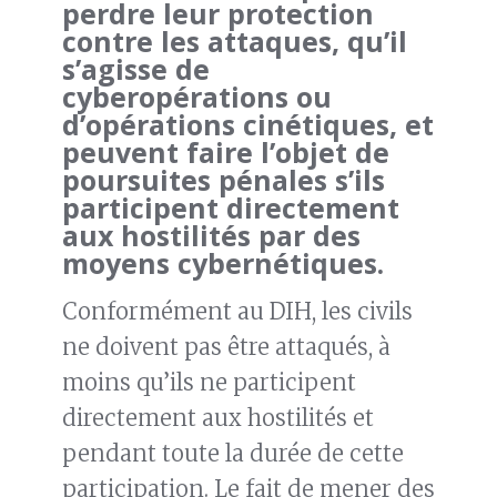
perdre leur protection
contre les attaques, qu’il
s’agisse de
cyberopérations ou
d’opérations cinétiques, et
peuvent faire l’objet de
poursuites pénales s’ils
participent directement
aux hostilités par des
moyens cybernétiques.
Conformément au DIH, les civils
ne doivent pas être attaqués, à
moins qu’ils ne participent
directement aux hostilités et
pendant toute la durée de cette
participation. Le fait de mener des