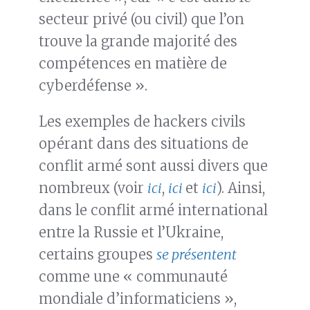
secteur privé (ou civil) que l’on
trouve la grande majorité des
compétences en matière de
cyberdéfense ».
Les exemples de hackers civils
opérant dans des situations de
conflit armé sont aussi divers que
nombreux (voir
ici
,
ici
et
ici
). Ainsi,
dans le conflit armé international
entre la Russie et l’Ukraine,
certains groupes
se présentent
comme une « communauté
mondiale d’informaticiens »,