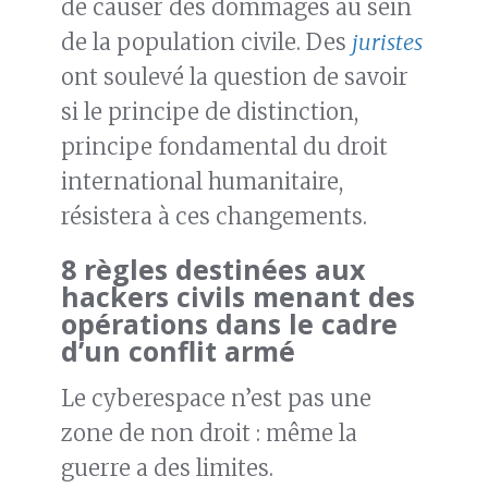
de causer des dommages au sein
de la population civile. Des
juristes
ont soulevé la question de savoir
si le principe de distinction,
principe fondamental du droit
international humanitaire,
résistera à ces changements.
8 r
ègles destinées aux
hackers civils menant des
opérations dans le cadre
d’un conflit armé
Le cyberespace n’est pas une
zone de non droit : même la
guerre a des limites.