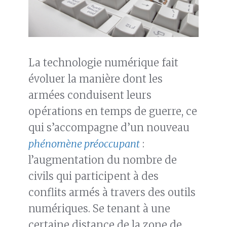
La technologie numérique fait
évoluer la manière dont les
armées conduisent leurs
opérations en temps de guerre, ce
qui s’accompagne d’un nouveau
phénomène préoccupant
:
l’augmentation du nombre de
civils qui participent à des
conflits armés à travers des outils
numériques. Se tenant à une
certaine distance de la zone de