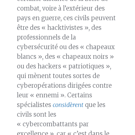
combat, voire à l’extérieur des
pays en guerre, ces civils peuvent
être des « hacktivistes », des
professionnels de la
cybersécurité ou des « chapeaux
blancs », des « chapeaux noirs »
ou des hackers « patriotiques »,
qui mènent toutes sortes de
cyberopérations dirigées contre
leur « ennemi ». Certains
spécialistes
considèrent
que les
civils sont les
« cybercombattants par
excellence », car « c’est dans le