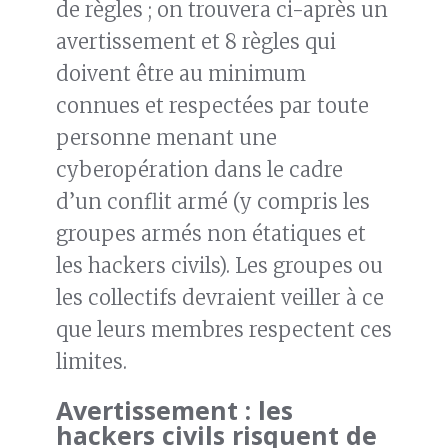
de règles ; on trouvera ci-après un
avertissement et 8 règles qui
doivent être au minimum
connues et respectées par toute
personne menant une
cyberopération dans le cadre
d’un conflit armé (y compris les
groupes armés non étatiques et
les hackers civils). Les groupes ou
les collectifs devraient veiller à ce
que leurs membres respectent ces
limites.
Avertissement : les
hackers civils risquent de