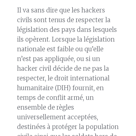
Il va sans dire que les hackers
civils sont tenus de respecter la
législation des pays dans lesquels
ils opèrent. Lorsque la législation
nationale est faible ou qu’elle
n’est pas appliquée, ou si un
hacker civil décide de ne pas la
respecter, le droit international
humanitaire (DIH) fournit, en
temps de conflit armé, un
ensemble de règles
universellement acceptées,
destinées à protéger la population