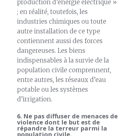
production d’énergie électrique »
; en réalité, toutefois, les
industries chimiques ou toute
autre installation de ce type
contiennent aussi des forces
dangereuses. Les biens
indispensables à la survie de la
population civile comprennent,
entre autres, les réseaux d’eau
potable ou les systèmes
d’irrigation.
6.
Ne pas diffuser de menaces de
violence dont le but est de
répandre la terreur parmi la
population civile.