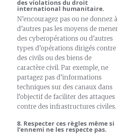
des violations du droit
international humanitaire.
N’encouragez pas ou ne donnez à
d’autres pas les moyens de mener
des cyberopérations ou d’autres
types d’opérations dirigés contre
des civils ou des biens de
caractère civil. Par exemple, ne
partagez pas d’informations
techniques sur des canaux dans
l’objectif de faciliter des attaques
contre des infrastructures civiles.
8.
Respecter ces règles même si
l’ennemi ne les respecte pas.