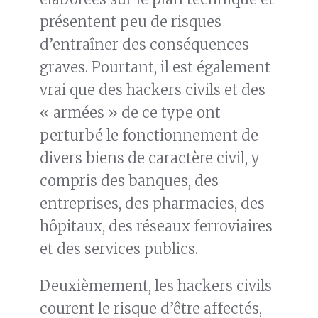
présentent peu de risques
d’entraîner des conséquences
graves. Pourtant, il est également
vrai que des hackers civils et des
« armées » de ce type ont
perturbé le fonctionnement de
divers biens de caractère civil, y
compris des banques, des
entreprises, des pharmacies, des
hôpitaux, des réseaux ferroviaires
et des services publics.
Deuxièmement, les hackers civils
courent le risque d’être affectés,