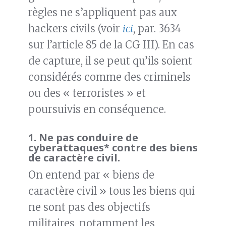
règles ne s’appliquent pas aux
hackers civils (voir
ici
, par. 3634
sur l’article 85 de la CG III). En cas
de capture, il se peut qu’ils soient
considérés comme des criminels
ou des « terroristes » et
poursuivis en conséquence.
1.
Ne pas conduire de
cyberattaques* contre des biens
de caractère civil.
On entend par « biens de
caractère civil » tous les biens qui
ne sont pas des objectifs
militaires, notamment les