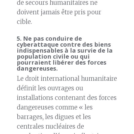
de secours humanitaires ne
doivent jamais être pris pour
cible.
5.
Ne pas conduire de
cyberattaque contre des biens
indispensables à la survie de la
population civile ou qui
pourraient libérer des forces
dangereuses.
Le droit international humanitaire
définit les ouvrages ou
installations contenant des forces
dangereuses comme « les
barrages, les digues et les
centrales nucléaires de