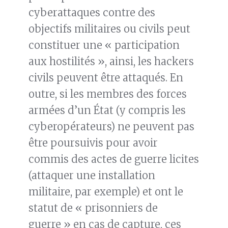
cyberattaques contre des
objectifs militaires ou civils peut
constituer une « participation
aux hostilités », ainsi, les hackers
civils peuvent être attaqués. En
outre, si les membres des forces
armées d’un État (y compris les
cyberopérateurs) ne peuvent pas
être poursuivis pour avoir
commis des actes de guerre licites
(attaquer une installation
militaire, par exemple) et ont le
statut de « prisonniers de
guerre » en cas de capture, ces