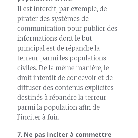
Il est interdit, par exemple, de
pirater des systèmes de
communication pour publier des
informations dont le but
principal est de répandre la
terreur parmi les populations
civiles. De la même manière, le
droit interdit de concevoir et de
diffuser des contenus explicites
destinés à répandre la terreur
parmi la population afin de
l’inciter à fuir.
7.
Ne pas inciter à commettre