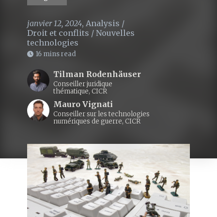
janvier 12, 2024
,
Analysis
/
Droit et conflits
/
Nouvelles
technologies
16 mins read
Tilman Rodenhäuser
Conseiller juridique
thématique, CICR
Mauro Vignati
Conseiller sur les technologies
numériques de guerre, CICR