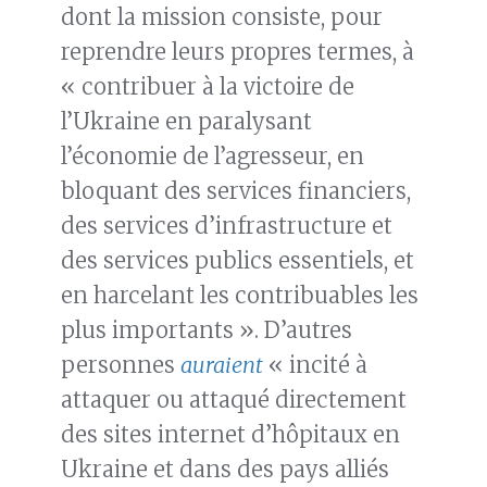
dont la mission consiste, pour
reprendre leurs propres termes, à
« contribuer à la victoire de
l’Ukraine en paralysant
l’économie de l’agresseur, en
bloquant des services financiers,
des services d’infrastructure et
des services publics essentiels, et
en harcelant les contribuables les
plus importants ». D’autres
personnes
auraient
« incité à
attaquer ou attaqué directement
des sites internet d’hôpitaux en
Ukraine et dans des pays alliés