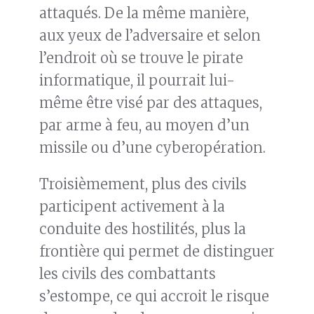
attaqués. De la même manière,
aux yeux de l’adversaire et selon
l’endroit où se trouve le pirate
informatique, il pourrait lui-
même être visé par des attaques,
par arme à feu, au moyen d’un
missile ou d’une cyberopération.
Troisièmement, plus des civils
participent activement à la
conduite des hostilités, plus la
frontière qui permet de distinguer
les civils des combattants
s’estompe, ce qui accroit le risque