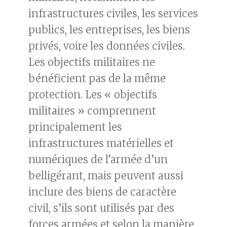
infrastructures civiles, les services
publics, les entreprises, les biens
privés, voire les données civiles.
Les objectifs militaires ne
bénéficient pas de la même
protection. Les « objectifs
militaires » comprennent
principalement les
infrastructures matérielles et
numériques de l’armée d’un
belligérant, mais peuvent aussi
inclure des biens de caractère
civil, s’ils sont utilisés par des
forces armées et selon la manière