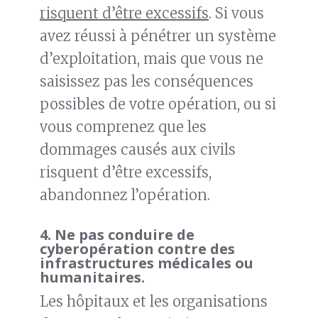
risquent d’être excessifs
. Si vous
avez réussi à pénétrer un système
d’exploitation, mais que vous ne
saisissez pas les conséquences
possibles de votre opération, ou si
vous comprenez que les
dommages causés aux civils
risquent d’être excessifs,
abandonnez l’opération.
4. N
e pas conduire de
cyberopération contre des
infrastructures médicales ou
humanitaires
.
Les hôpitaux et les organisations