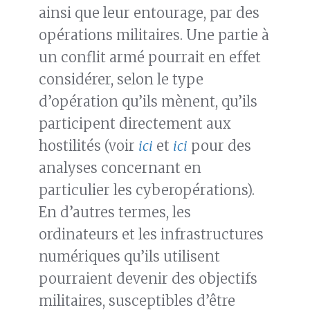
ainsi que leur entourage, par des
opérations militaires. Une partie à
un conflit armé pourrait en effet
considérer, selon le type
d’opération qu’ils mènent, qu’ils
participent directement aux
hostilités (voir
ici
et
ici
pour des
analyses concernant en
particulier les cyberopérations).
En d’autres termes, les
ordinateurs et les infrastructures
numériques qu’ils utilisent
pourraient devenir des objectifs
militaires, susceptibles d’être