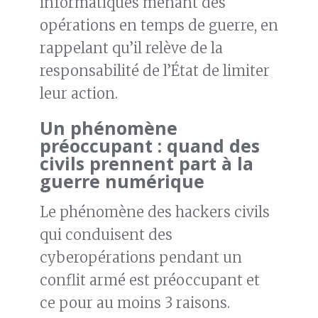
informatiques menant des
opérations en temps de guerre, en
rappelant qu’il relève de la
responsabilité de l’État de limiter
leur action.
Un phénomène
préoccupant
: quand des
civils prennent part à la
guerre numérique
Le phénomène des hackers civils
qui conduisent des
cyberopérations pendant un
conflit armé est préoccupant et
ce pour au moins 3 raisons.