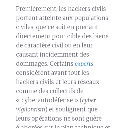
Premièrement, les hackers civils
portent atteinte aux populations
civiles, que ce soit en prenant
directement pour cible des biens
de caractère civil ou en leur
causant incidemment des
dommages. Certains
experts
considèrent avant tout les
hackers civils et leurs réseaux
comme des collectifs de
« cyberautodéfense » (
cyber
vigilantism
) et soulignent que
leurs opérations ne sont guère
élaborées sur le plan technique et