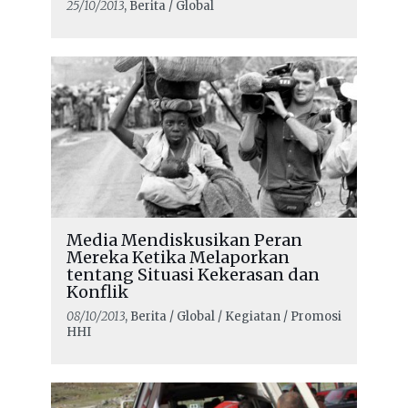
25/10/2013
, Berita / Global
Media Mendiskusikan Peran
Mereka Ketika Melaporkan
tentang Situasi Kekerasan dan
Konflik
08/10/2013
, Berita / Global / Kegiatan / Promosi
HHI