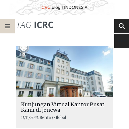
TAG
ICRC
Kunjungan Virtual Kantor Pusat
Kami di Jenewa
11/11/2013
, Berita / Global