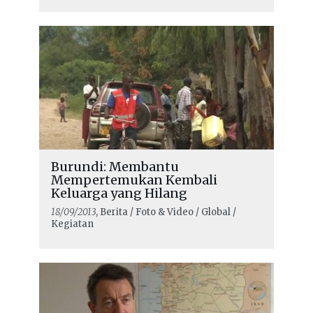
Burundi: Membantu
Mempertemukan Kembali
Keluarga yang Hilang
18/09/2013
, Berita / Foto & Video / Global /
Kegiatan