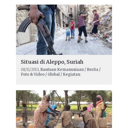
Situasi di Aleppo, Suriah
08/11/2013
, Bantuan Kemanusiaan / Berita /
Foto & Video / Global / Kegiatan