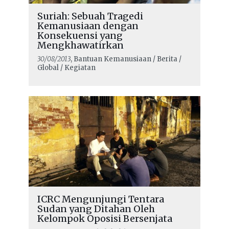
Suriah: Sebuah Tragedi
Kemanusiaan dengan
Konsekuensi yang
Mengkhawatirkan
30/08/2013
, Bantuan Kemanusiaan / Berita /
Global / Kegiatan
ICRC Mengunjungi Tentara
Sudan yang Ditahan Oleh
Kelompok Oposisi Bersenjata