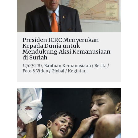
Presiden ICRC Menyerukan
Kepada Dunia untuk
Mendukung Aksi Kemanusiaan
di Suriah
12/09/2013
, Bantuan Kemanusiaan / Berita /
Foto & Video / Global / Kegiatan