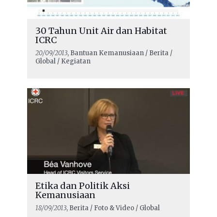
30 Tahun Unit Air dan Habitat
ICRC
20/09/2013
, Bantuan Kemanusiaan / Berita /
Global / Kegiatan
Etika dan Politik Aksi
Kemanusiaan
18/09/2013
, Berita / Foto & Video / Global