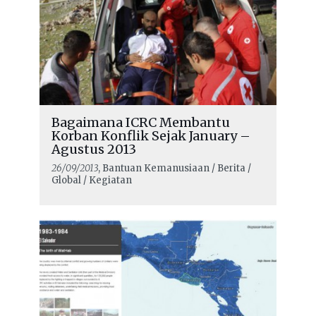
Bagaimana ICRC Membantu
Korban Konflik Sejak January –
Agustus 2013
26/09/2013
, Bantuan Kemanusiaan / Berita /
Global / Kegiatan