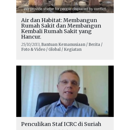
Air dan Habitat: Membangun
Rumah Sakit dan Membangun
Kembali Rumah Sakit yang
Hancur.
25/10/2013
, Bantuan Kemanusiaan / Berita /
Foto & Video / Global / Kegiatan
Penculikan Staf ICRC di Suriah