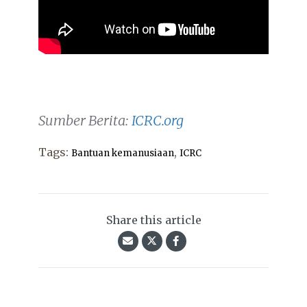
Sumber Berita:
ICRC.org
Tags:
,
Bantuan kemanusiaan
ICRC
Share this article