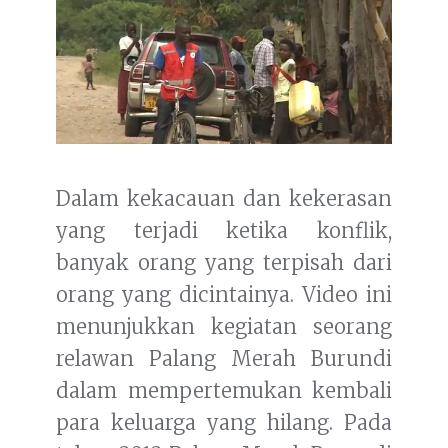
Dalam kekacauan dan kekerasan
yang terjadi ketika konflik,
banyak orang yang terpisah dari
orang yang dicintainya. Video ini
menunjukkan kegiatan seorang
relawan Palang Merah Burundi
dalam mempertemukan kembali
para keluarga yang hilang. Pada