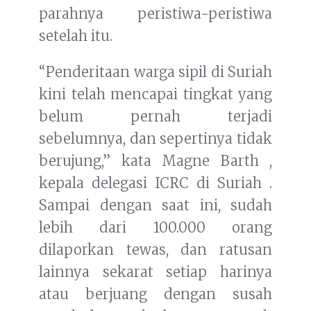
parahnya peristiwa-peristiwa
setelah itu.
“Penderitaan warga sipil di Suriah
kini telah mencapai tingkat yang
belum pernah terjadi
sebelumnya, dan sepertinya tidak
berujung,” kata Magne Barth ,
kepala delegasi ICRC di Suriah .
Sampai dengan saat ini, sudah
lebih dari 100.000 orang
dilaporkan tewas, dan ratusan
lainnya sekarat setiap harinya
atau berjuang dengan susah