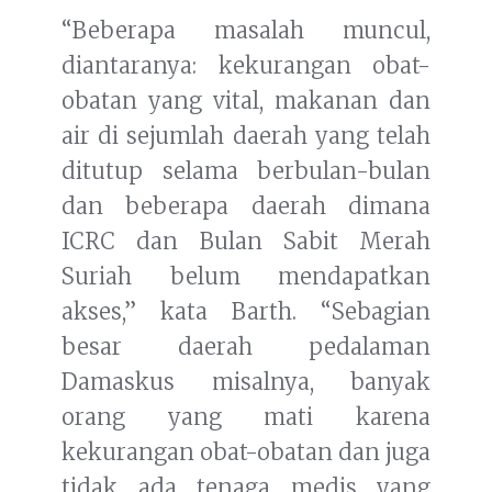
“Beberapa masalah muncul,
diantaranya: kekurangan obat-
obatan yang vital, makanan dan
air di sejumlah daerah yang telah
ditutup selama berbulan-bulan
dan beberapa daerah dimana
ICRC dan Bulan Sabit Merah
Suriah belum mendapatkan
akses,” kata Barth. “Sebagian
besar daerah pedalaman
Damaskus misalnya, banyak
orang yang mati karena
kekurangan obat-obatan dan juga
tidak ada tenaga medis yang