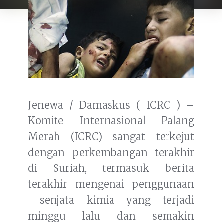
Jenewa / Damaskus ( ICRC ) –
Komite Internasional Palang
Merah (ICRC) sangat terkejut
dengan perkembangan terakhir
di Suriah, termasuk berita
terakhir mengenai penggunaan
senjata kimia yang terjadi
minggu lalu dan semakin