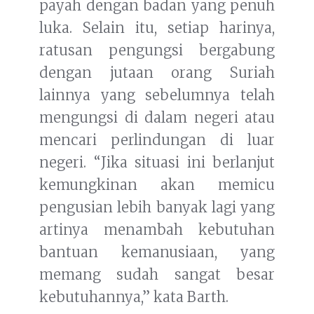
payah dengan badan yang penuh
luka. Selain itu, setiap harinya,
ratusan pengungsi bergabung
dengan jutaan orang Suriah
lainnya yang sebelumnya telah
mengungsi di dalam negeri atau
mencari perlindungan di luar
negeri. “Jika situasi ini berlanjut
kemungkinan akan memicu
pengusian lebih banyak lagi yang
artinya menambah kebutuhan
bantuan kemanusiaan, yang
memang sudah sangat besar
kebutuhannya,” kata Barth.