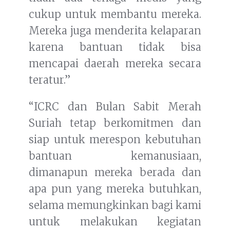
cukup untuk membantu mereka.
Mereka juga menderita kelaparan
karena bantuan tidak bisa
mencapai daerah mereka secara
teratur.”
“ICRC dan Bulan Sabit Merah
Suriah tetap berkomitmen dan
siap untuk merespon kebutuhan
bantuan kemanusiaan,
dimanapun mereka berada dan
apa pun yang mereka butuhkan,
selama memungkinkan bagi kami
untuk melakukan kegiatan