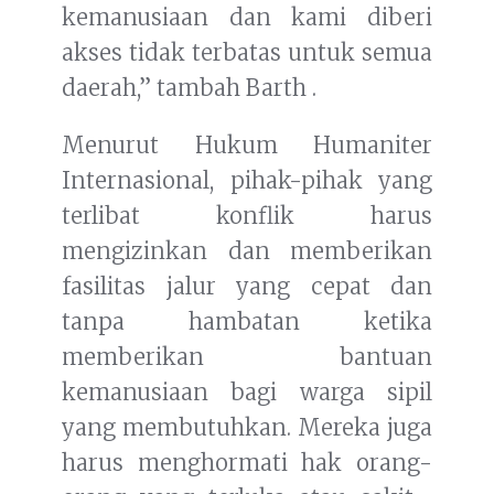
kemanusiaan dan kami diberi
akses tidak terbatas untuk semua
daerah,” tambah Barth .
Menurut Hukum Humaniter
Internasional, pihak-pihak yang
terlibat konflik harus
mengizinkan dan memberikan
fasilitas jalur yang cepat dan
tanpa hambatan ketika
memberikan bantuan
kemanusiaan bagi warga sipil
yang membutuhkan. Mereka juga
harus menghormati hak orang-