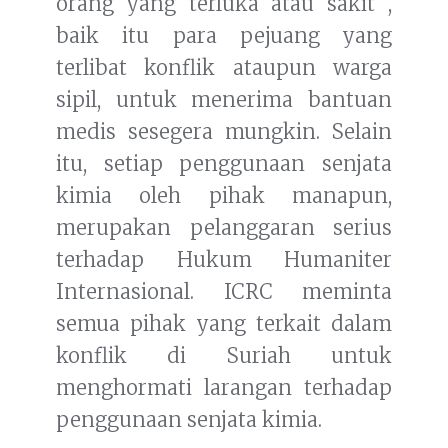
orang yang terluka atau sakit ,
baik itu para pejuang yang
terlibat konflik ataupun warga
sipil, untuk menerima bantuan
medis sesegera mungkin. Selain
itu, setiap penggunaan senjata
kimia oleh pihak manapun,
merupakan pelanggaran serius
terhadap Hukum Humaniter
Internasional. ICRC meminta
semua pihak yang terkait dalam
konflik di Suriah untuk
menghormati larangan terhadap
penggunaan senjata kimia.