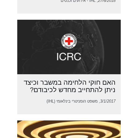
27/6/2018
, IHL - אירועים וכנסים
האם חוקי הלחימה במשבר וכיצד
ניתן להתחייב מחדש לכיבודם?
3/1/2017
, משפט הומניטרי בינלאומי (IHL)