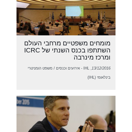
מומחים משפטיים מרחבי העולם
השתתפו בכנס השנתי של ICRC
ומרכז מינרבה
13/12/2016
, IHL - אירועים וכנסים / משפט הומניטרי
בינלאומי (IHL)