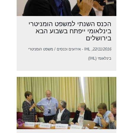
הכנס השנתי למשפט הומניטרי
בינלאומי ייפתח בשבוע הבא
בירושלים
22/11/2016
, IHL - אירועים וכנסים / משפט הומניטרי
בינלאומי (IHL)