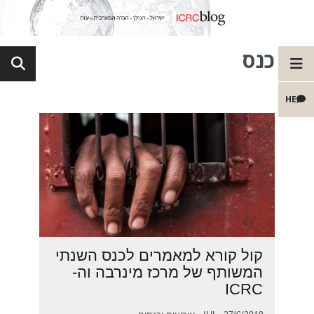
כנס
HE
קול קורא למאמרים לכנס השנתי
המשותף של מרכז מינרבה וה-
ICRC