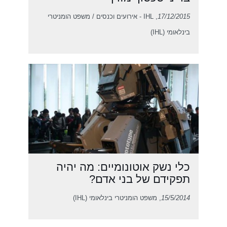
17/12/2015
, IHL - אירועים וכנסים / משפט הומניטרי
בינלאומי (IHL)
כלי נשק אוטונומיים: מה יהיה
תפקידם של בני אדם?
15/5/2014
, משפט הומניטרי בינלאומי (IHL)