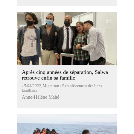
Après cinq années de séparation, Salwa
retrouve enfin sa famille
15/03/2022
, Migration / Rétablissement des liens
familiaux
Anne-Hélène Mahé