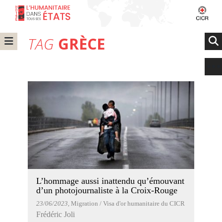
TAG
GRÈCE
L’hommage aussi inattendu qu’émouvant
d’un photojournaliste à la Croix-Rouge
23/06/2023
, Migration / Visa d'or humanitaire du CICR
Frédéric Joli