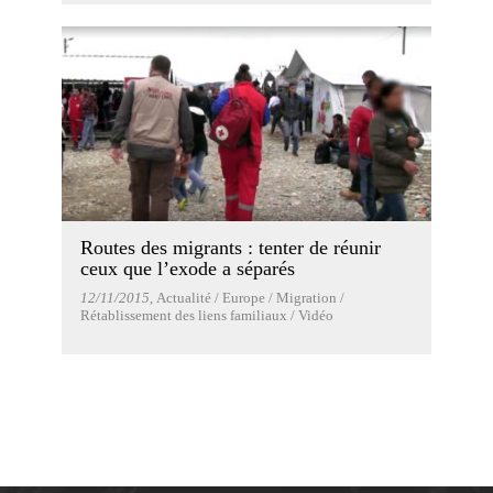
Routes des migrants : tenter de réunir
ceux que l’exode a séparés
12/11/2015
, Actualité / Europe / Migration /
Rétablissement des liens familiaux / Vidéo