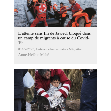
L’attente sans fin de Jawed, bloqué dans
un camp de migrants à cause du Covid-
19
05/05/2021
, Assistance humanitaire / Migration
Anne-Hélène Mahé