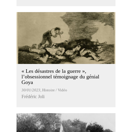
« Les désastres de la guerre »,
l’obsessionnel témoignage du génial
Goya
30/01/2023
, Histoire / Vidéo
Frédéric Joli