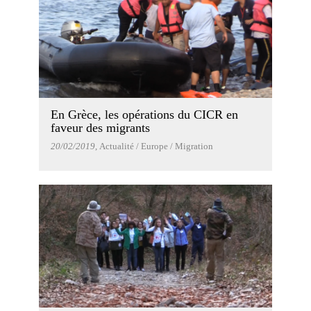
En Grèce, les opérations du CICR en
faveur des migrants
20/02/2019
, Actualité / Europe / Migration