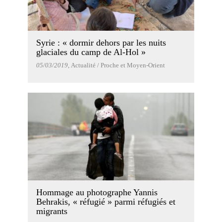
Syrie : « dormir dehors par les nuits
glaciales du camp de Al-Hol »
05/03/2019
, Actualité / Proche et Moyen-Orient
Hommage au photographe Yannis
Behrakis, « réfugié » parmi réfugiés et
migrants