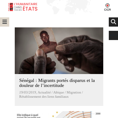
Sénégal : Migrants portés disparus et la
douleur de l’incertitude
19/03/2019
, Actualité / Afrique / Migration /
Rétablissement des liens familiaux