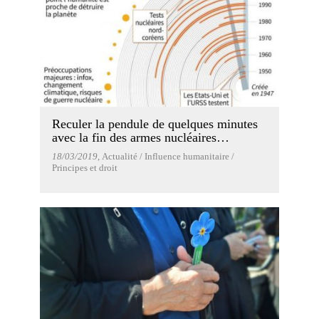
Reculer la pendule de quelques minutes
avec la fin des armes nucléaires…
18/03/2019
, Actualité / Influence humanitaire /
Principes et droit