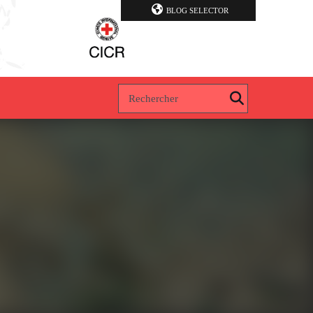
BLOG SELECTOR