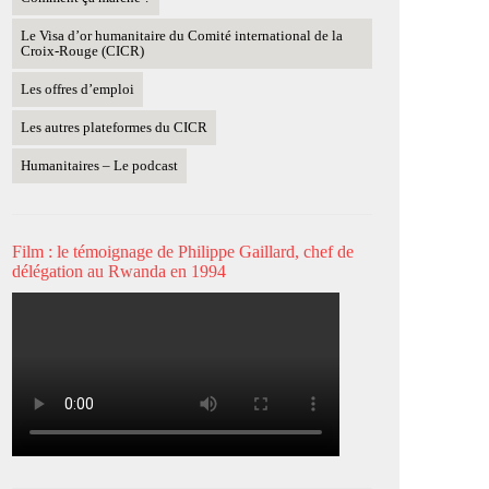
Le Visa d’or humanitaire du Comité international de la
Croix-Rouge (CICR)
Les offres d’emploi
Les autres plateformes du CICR
Humanitaires – Le podcast
Film : le témoignage de Philippe Gaillard, chef de
délégation au Rwanda en 1994