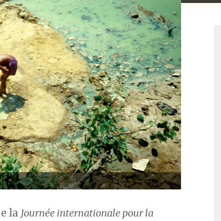
e la
Journée internationale pour la