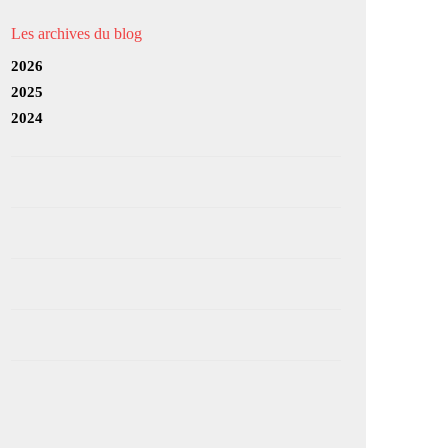
Les archives du blog
2026
2025
2024