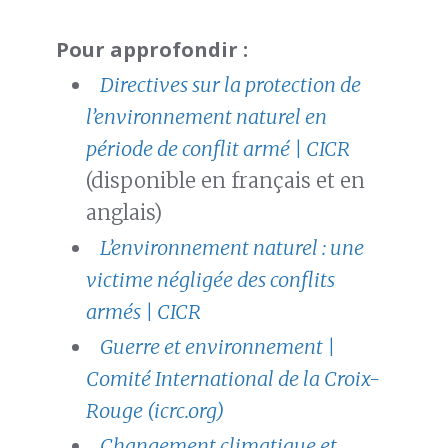
Pour approfondir :
Directives sur la protection de
l’environnement naturel en
période de conflit armé | CICR
(disponible en français et en
anglais)
L’environnement naturel : une
victime négligée des conflits
armés | CICR
Guerre et environnement |
Comité International de la Croix-
Rouge (icrc.org)
Changement climatique et