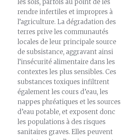
les sols, parfois au point de les
rendre infertiles et impropres à
l’agriculture. La dégradation des
terres prive les communautés
locales de leur principale source
de subsistance, aggravant ainsi
l’insécurité alimentaire dans les
contextes les plus sensibles. Ces
substances toxiques infiltrent
également les cours d’eau, les
nappes phréatiques et les sources
d’eau potable, et exposent donc
les populations à des risques
sanitaires graves. Elles peuvent