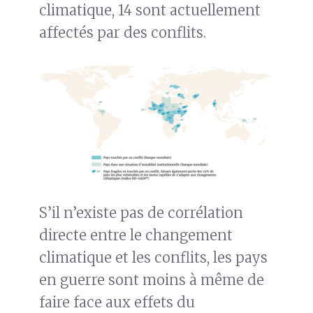
climatique, 14 sont actuellement
affectés par des conflits.
S’il n’existe pas de corrélation
directe entre le changement
climatique et les conflits, les pays
en guerre sont moins à même de
faire face aux effets du