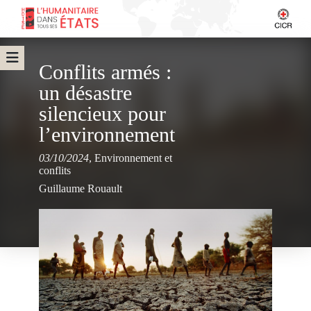
Conflits armés :
un désastre
silencieux pour
l’environnement
03/10/2024
,
Environnement et
conflits
Guillaume Rouault