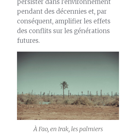
persister dans l’environnement
pendant des décennies et, par
conséquent, amplifier les effets
des conflits sur les générations
futures.
À Fao, en Irak, les palmiers