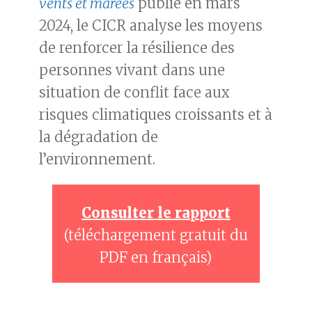
vents et marées
publié en mars
2024, le CICR analyse les moyens
de renforcer la résilience des
personnes vivant dans une
situation de conflit face aux
risques climatiques croissants et à
la dégradation de
l’environnement.
Consulter le rapport
(téléchargement gratuit du
PDF en français)