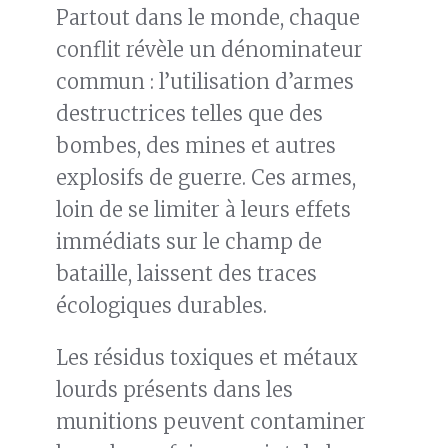
Partout dans le monde, chaque
conflit révèle un dénominateur
commun : l’utilisation d’armes
destructrices telles que des
bombes, des mines et autres
explosifs de guerre. Ces armes,
loin de se limiter à leurs effets
immédiats sur le champ de
bataille, laissent des traces
écologiques durables.
Les résidus toxiques et métaux
lourds présents dans les
munitions peuvent contaminer