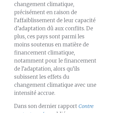
changement climatique,
précisément en raison de
l’affaiblissement de leur capacité
d’adaptation dû aux conflits. De
plus, ces pays sont parmi les
moins soutenus en matière de
financement climatique,
notamment pour le financement
de l’adaptation, alors qu’ils
subissent les effets du
changement climatique avec une
intensité accrue.
Dans son dernier rapport
Contre