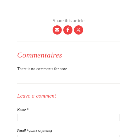
Share this article
Commentaires
There is no comments for now.
Leave a comment
Name *
Email *
(won't be publish)