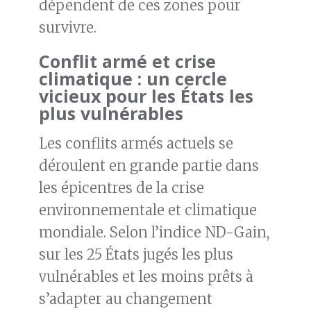
dépendent de ces zones pour
survivre.
Conflit armé et crise
climatique : un cercle
vicieux pour les États les
plus vulnérables
Les conflits armés actuels se
déroulent en grande partie dans
les épicentres de la crise
environnementale et climatique
mondiale. Selon l’indice ND-Gain,
sur les 25 États jugés les plus
vulnérables et les moins prêts à
s’adapter au changement