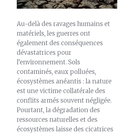
Au-delà des ravages humains et
matériels, les guerres ont
également des conséquences
dévastatrices pour
l’environnement. Sols
contaminés, eaux polluées,
écosystèmes anéantis : la nature
est une victime collatérale des
conflits armés souvent négligée.
Pourtant, la dégradation des
ressources naturelles et des
écosystèmes laisse des cicatrices