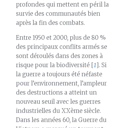
profondes qui mettent en péril la
survie des communautés bien
après la fin des combats.
Entre 1950 et 2000, plus de 80 %
des principaux conflits armés se
sont déroulés dans des zones à
risque pour la biodiversité [
1
]. Si
la guerre a toujours été néfaste
pour l’environnement, l’ampleur
des destructions a atteint un
nouveau seuil avec les guerres
industrielles du XXème siècle.
Dans les années 60, la Guerre du