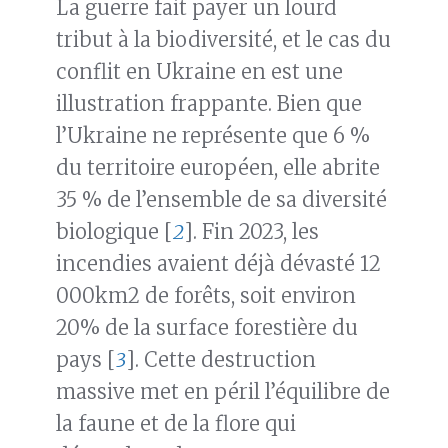
La guerre fait payer un lourd
tribut à la biodiversité, et le cas du
conflit en Ukraine en est une
illustration frappante. Bien que
l’Ukraine ne représente que 6 %
du territoire européen, elle abrite
35 % de l’ensemble de sa diversité
biologique [
2
]. Fin 2023, les
incendies avaient déjà dévasté 12
000km2 de forêts, soit environ
20% de la surface forestière du
pays [
3
]. Cette destruction
massive met en péril l’équilibre de
la faune et de la flore qui