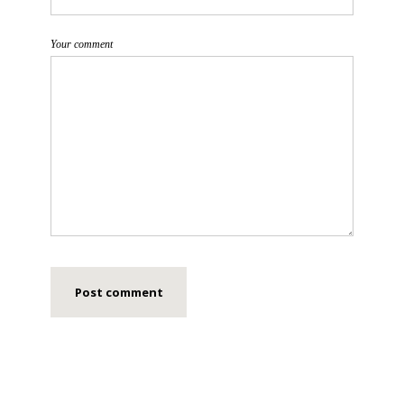
Your comment