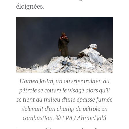
éloignées.
Hamed Jasim, un ouvrier irakien du
pétrole se couvre le visage alors qu’il
se tient au milieu d’une épaisse fumée
s’élevant d’un champ de pétrole en
combustion. © EPA / Ahmed Jalil