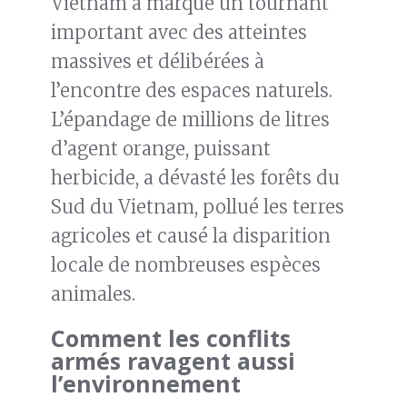
Vietnam a marqué un tournant
important avec des atteintes
massives et délibérées à
l’encontre des espaces naturels.
L’épandage de millions de litres
d’agent orange, puissant
herbicide, a dévasté les forêts du
Sud du Vietnam, pollué les terres
agricoles et causé la disparition
locale de nombreuses espèces
animales.
Comment les conflits
armés ravagent aussi
l’environnement