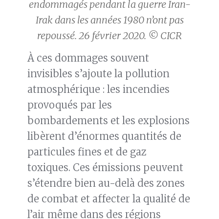
endommagés pendant la guerre Iran-
Irak dans les années 1980 n’ont pas
repoussé. 26 février 2020. © CICR
À ces dommages souvent
invisibles s’ajoute la pollution
atmosphérique : les incendies
provoqués par les
bombardements et les explosions
libèrent d’énormes quantités de
particules fines et de gaz
toxiques. Ces émissions peuvent
s’étendre bien au-delà des zones
de combat et affecter la qualité de
l’air même dans des régions