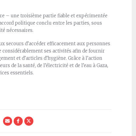
tre – une troisième partie fiable et expérimentée
accord politique conclu entre les parties, sous
ité nécessaires.
 aux secours d’accéder efficacement aux personnes
e considérablement ses activités afin de fournir
ement et d’articles d’hygiène. Grâce à l’action
 de la santé, de l’électricité et de l’eau à Gaza,
ices essentiels.