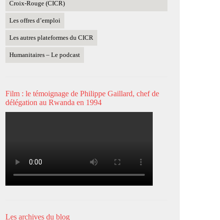
Croix-Rouge (CICR)
Les offres d’emploi
Les autres plateformes du CICR
Humanitaires – Le podcast
Film : le témoignage de Philippe Gaillard, chef de
délégation au Rwanda en 1994
Les archives du blog