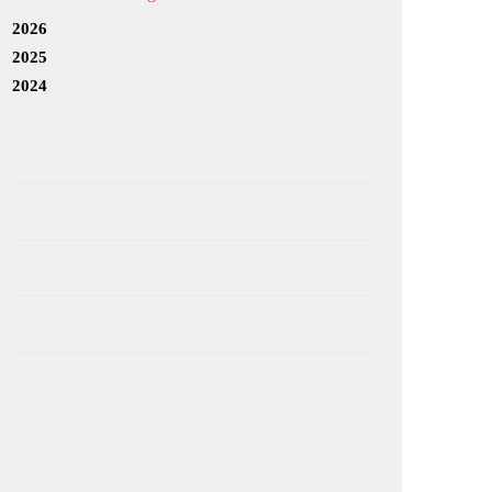
2026
2025
2024