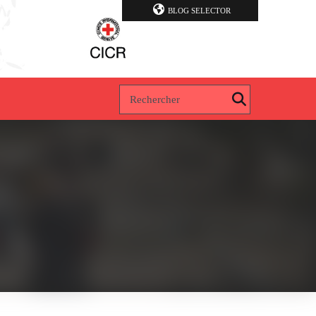
BLOG SELECTOR