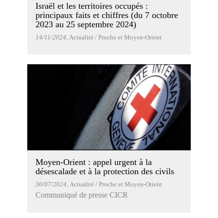
Israël et les territoires occupés :
principaux faits et chiffres (du 7 octobre
2023 au 25 septembre 2024)
14/11/2024
, Actualité / Proche et Moyen-Orient
Moyen-Orient : appel urgent à la
désescalade et à la protection des civils
30/07/2024
, Actualité / Proche et Moyen-Orient
Communiqué de presse CICR