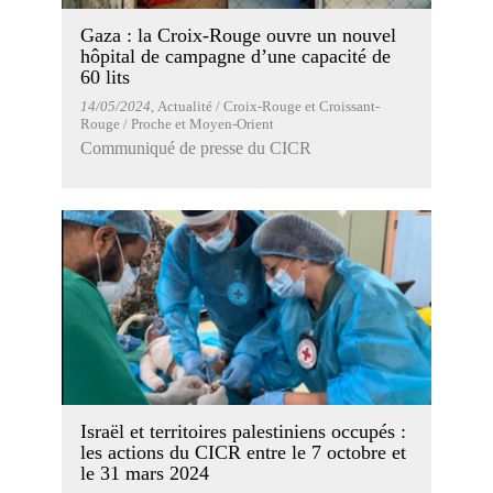
Gaza : la Croix-Rouge ouvre un nouvel
hôpital de campagne d’une capacité de
60 lits
14/05/2024
, Actualité / Croix-Rouge et Croissant-
Rouge / Proche et Moyen-Orient
Communiqué de presse du CICR
Israël et territoires palestiniens occupés :
les actions du CICR entre le 7 octobre et
le 31 mars 2024