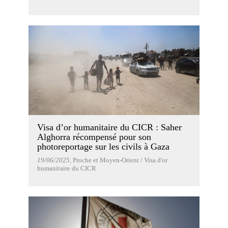
Visa d’or humanitaire du CICR : Saher
Alghorra récompensé pour son
photoreportage sur les civils à Gaza
19/06/2025
, Proche et Moyen-Orient / Visa d'or
humanitaire du CICR