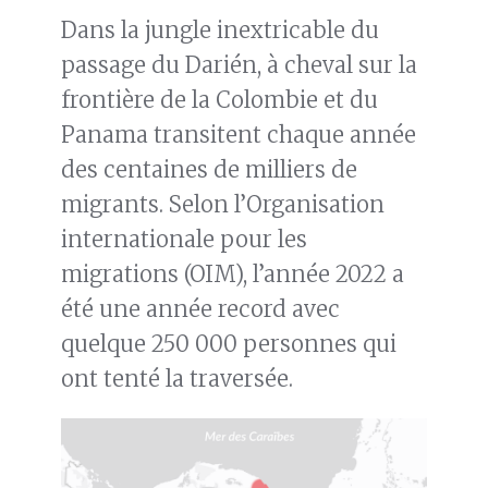
Dans la jungle inextricable du
passage du Darién, à cheval sur la
frontière de la Colombie et du
Panama transitent chaque année
des centaines de milliers de
migrants. Selon l’Organisation
internationale pour les
migrations (OIM), l’année 2022 a
été une année record avec
quelque 250 000 personnes qui
ont tenté la traversée.