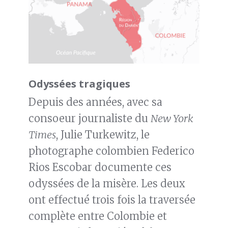
Odyssées tragiques
Depuis des années, avec sa
consoeur journaliste du
New York
Times
, Julie Turkewitz, le
photographe colombien Federico
Rios Escobar documente ces
odyssées de la misère. Les deux
ont effectué trois fois la traversée
complète entre Colombie et