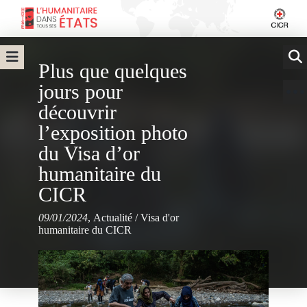
Plus que quelques
jours pour
découvrir
l’exposition photo
du Visa d’or
humanitaire du
CICR
09/01/2024
,
Actualité
/
Visa d'or
humanitaire du CICR