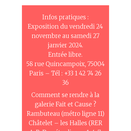
Infos pratiques :
Exposition du vendredi 24
novembre au samedi 27
janvier 2024.
Entrée libre.
58 rue Quincampoix, 75004
Paris – Tél : +33 1 42 74 26
36
Comment se rendre à la
galerie Fait et Cause ?
Rambuteau (métro ligne 11)
Châtelet – les Halles (RER