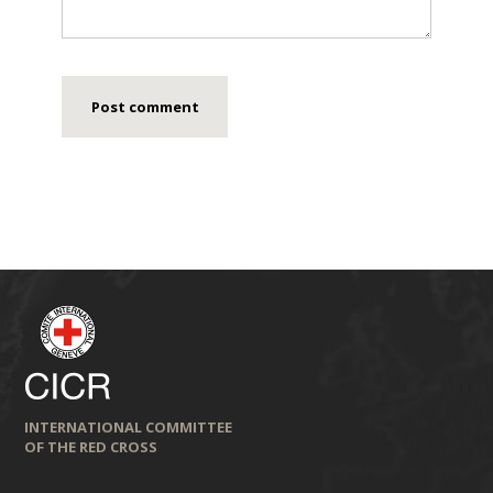
INTERNATIONAL COMMITTEE
OF THE RED CROSS