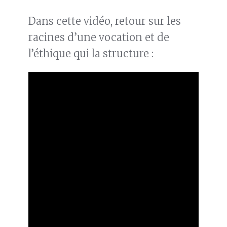
Dans cette vidéo, retour sur les
racines d’une vocation et de
l’éthique qui la structure :