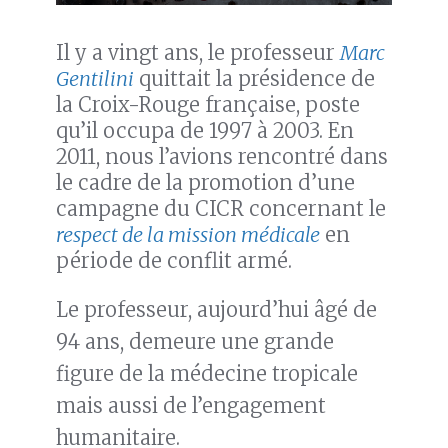
Il y a vingt ans, le professeur
Marc
Gentilini
quittait la présidence de
la Croix-Rouge française, poste
qu’il occupa de 1997 à 2003. En
2011, nous l’avions rencontré dans
le cadre de la promotion d’une
campagne du CICR concernant le
respect de la mission médicale
en
période de conflit armé.
Le professeur, aujourd’hui âgé de
94 ans, demeure une grande
figure de la médecine tropicale
mais aussi de l’engagement
humanitaire.