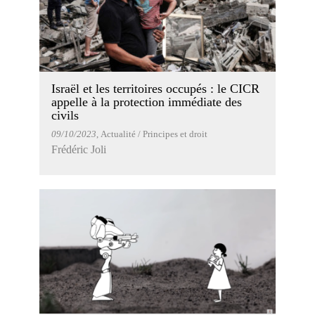
Israël et les territoires occupés : le CICR
appelle à la protection immédiate des
civils
09/10/2023
, Actualité / Principes et droit
Frédéric Joli