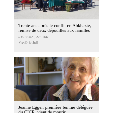
Trente ans après le conflit en Abkhazie,
remise de deux dépouilles aux familles
03/10/2023
, Actualité
Frédéric Joli
Jeanne Egger, première femme déléguée
du CICR, vient de mourir