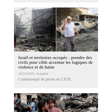
Israël et territoires occupés : prendre des
civils pour cible accentue les logiques de
violence et de haine
10/10/2023
, Actualité
Communiqué de presse du CICR