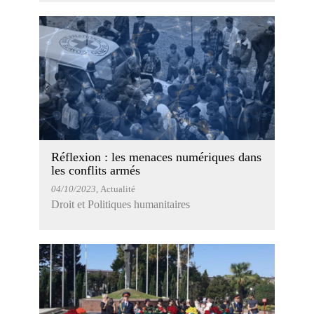
Réflexion : les menaces numériques dans
les conflits armés
04/10/2023
, Actualité
Droit et Politiques humanitaires