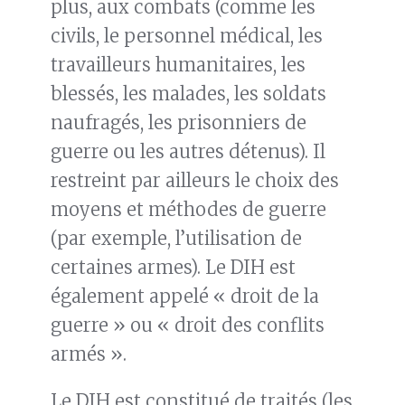
plus, aux combats (comme les
civils, le personnel médical, les
travailleurs humanitaires, les
blessés, les malades, les soldats
naufragés, les prisonniers de
guerre ou les autres détenus). Il
restreint par ailleurs le choix des
moyens et méthodes de guerre
(par exemple, l’utilisation de
certaines armes). Le DIH est
également appelé « droit de la
guerre » ou « droit des conflits
armés ».
Le DIH est constitué de traités (les