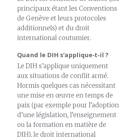
principaux étant les Conventions
de Genève et leurs protocoles
additionnels) et du droit
international coutumier.
Quand le DIH s’applique-t-il ?
Le DIH s’applique uniquement
aux situations de conflit armé.
Hormis quelques cas nécessitant
une mise en œuvre en temps de
paix (par exemple pour l’adoption
d’une législation, l’enseignement
ou la formation en matière de
DIH), le droit international