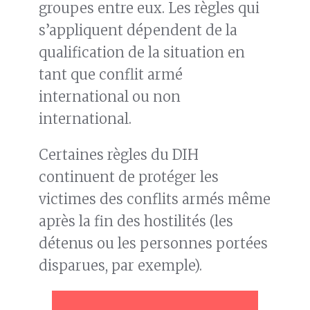
groupes entre eux. Les règles qui
s’appliquent dépendent de la
qualification de la situation en
tant que conflit armé
international ou non
international.
Certaines règles du DIH
continuent de protéger les
victimes des conflits armés même
après la fin des hostilités (les
détenus ou les personnes portées
disparues, par exemple).