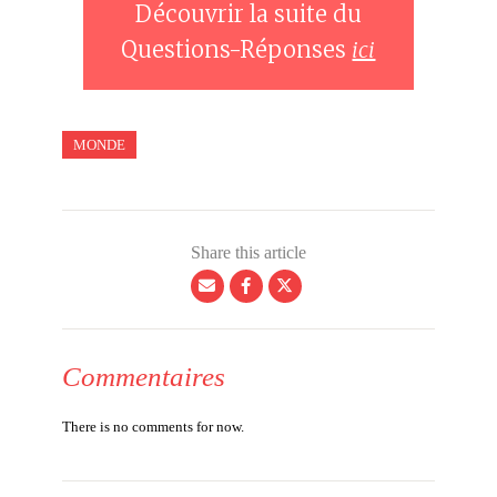
Découvrir la suite du
Questions-Réponses
ici
MONDE
Share this article
Commentaires
There is no comments for now.