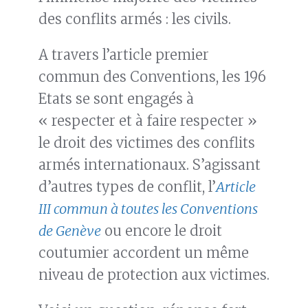
des conflits armés : les civils.
A travers l’article premier
commun des Conventions, les 196
Etats se sont engagés à
« respecter et à faire respecter »
le droit des victimes des conflits
armés internationaux. S’agissant
d’autres types de conflit, l’
Article
III commun à toutes les Conventions
de Genève
ou encore le droit
coutumier accordent un même
niveau de protection aux victimes.