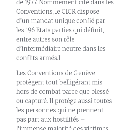
de 1977. Nommément cité dans les
Conventions, le CICR dispose
d’un mandat unique confié par
les 196 Etats parties qui définit,
entre autres son rôle
d’intermédiaire neutre dans les
conflits armés.I
Les Conventions de Genève
protègent tout belligérant mis
hors de combat parce que blessé
ou capturé. Il protège aussi toutes
les personnes qui ne prennent
pas part aux hostilités –
l’immense majorité des victimes