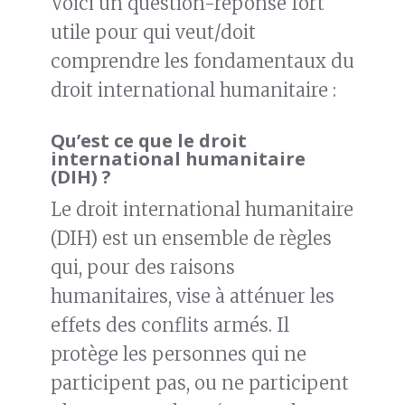
Voici un question-réponse fort
utile pour qui veut/doit
comprendre les fondamentaux du
droit international humanitaire :
Qu’est ce que le droit
international humanitaire
(DIH) ?
Le droit international humanitaire
(DIH) est un ensemble de règles
qui, pour des raisons
humanitaires, vise à atténuer les
effets des conflits armés. Il
protège les personnes qui ne
participent pas, ou ne participent