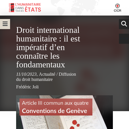
Droit international
humanitaire : il est
impératif d’en
connaître les
fondamentaux
11/10/2023
,
Actualité
/
Diffusion
du droit humanitaire
Frédéric Joli