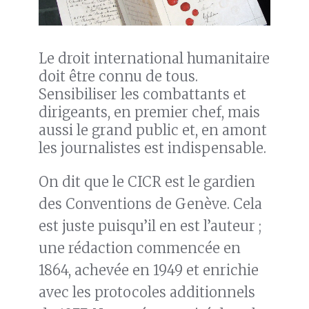
Le droit international humanitaire
doit être connu de tous.
Sensibiliser les combattants et
dirigeants, en premier chef, mais
aussi le grand public et, en amont
les journalistes est indispensable.
On dit que le CICR est le gardien
des Conventions de Genève. Cela
est juste puisqu’il en est l’auteur ;
une rédaction commencée en
1864, achevée en 1949 et enrichie
avec les protocoles additionnels