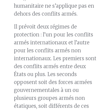
humanitaire ne s’applique pas en
dehors des conflits armés.
Il prévoit deux régimes de
protection : l’un pour les conflits
armés internationaux et l’autre
pour les conflits armés non
internationaux. Les premiers sont
des conflits armés entre deux
États ou plus. Les seconds
opposent soit des forces armées
gouvernementales à un ou
plusieurs groupes armés non
étatiques, soit différents de ces