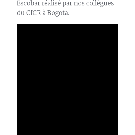
Escobar réalisé par nos collègues
du CICR à Bogota.