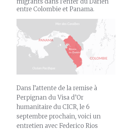
migrants dans l’enfer du Darién
entre Colombie et Panama.
Dans l’attente de la remise à
Perpignan du Visa d’Or
humanitaire du CICR, le 6
septembre prochain, voici un
entretien avec Federico Rios